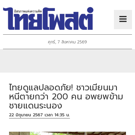
ศุกร์, 7 สิงหาคม 2569
ไทยดูแลปลอดภัย! ชาวเมียนมา
หนีตายกว่า 200 คน อพยพข้าม
ชายแดนระนอง
22 มิถุนายน 2567 เวลา 14:35 น.