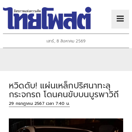
เสาร์, 8 สิงหาคม 2569
หวิดดับ! แผ่นเหล็กปริศนาทะลุ
กระจกรถ โดนคนขับบนบูรพาวิถี
29 กรกฎาคม 2567 เวลา 7:40 น.