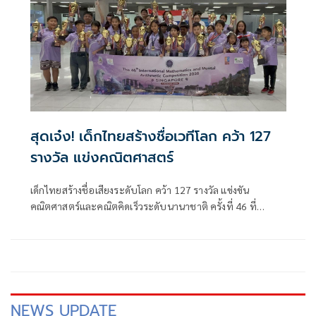
สุดเจ๋ง! เด็กไทยสร้างชื่อเวทีโลก คว้า 127
รางวัล แข่งคณิตศาสตร์
เด็กไทยสร้างชื่อเสียงระดับโลก คว้า 127 รางวัล แข่งขัน
คณิตศาสตร์และคณิตคิดเร็วระดับนานาชาติ ครั้งที่ 46 ที่
สิงคโปร์ บินกลับถึงไทย
NEWS UPDATE