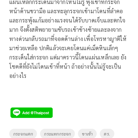
แผ่นเหล็กกระเด็นมาจากไหนไม่รู้ พุ่งเข้าที่กระจก
หน้าด้านขวามือ และทะลุกระจกเข้ามาโดนที่ลำคอ
และกระพุ้งแก้มอย่างแรงจนได้รับบาดเจ็บและตกใจ
มาก จึงตั้งสติพยายามขับรถเข้าข้างซ้ายและลงจาก
ทางด่วนกลับรถมาที่จอดด้านล่าง เพื่อโทรหาญาติให้
มาช่วยเหลือ ปกติแล้วจะเคยโดนแค่เม็ดหินเล็กๆ
กระเด็นใส่กระจก แต่มาคราวนี้โดนแผ่นเหล็กเลย ยัง
โชคดีที่ยังไม่โดนเข้าที่หน้า ถ้าอย่างนั้นไม่รู้จะเป็น
อย่างไร
Tags
กระจกแตก
กระแทกกระจก
ขาเข้า
ตร.