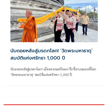
นับถอยหลังสู่มรดกโลก! ‘วัดพระมหาธาตุ’
สมบัติแห่งศรัทธา 1,000 ปี
นับถอยหลังสู่มรดกโลก! เมืองคอนเตรียมจารึกชื่อบนแผนที่โลก
‘วัดพระมหาธาตุ’ สมบัติแห่งศรัทธา 1,000 ปี