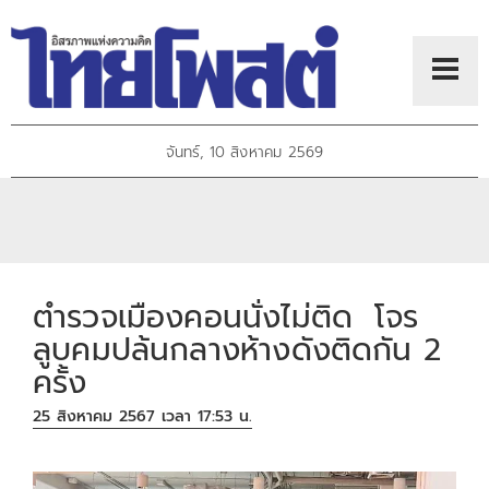
จันทร์, 10 สิงหาคม 2569
ตำรวจเมืองคอนนั่งไม่ติด โจร
ลูบคมปล้นกลางห้างดังติดกัน 2
ครั้ง
25 สิงหาคม 2567 เวลา 17:53 น.