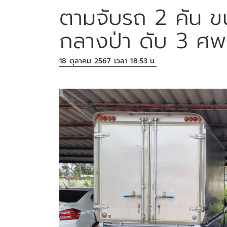
ตามจับรถ 2 คัน ข
กลางป่า ดับ 3 ศพ
18 ตุลาคม 2567 เวลา 18:53 น.