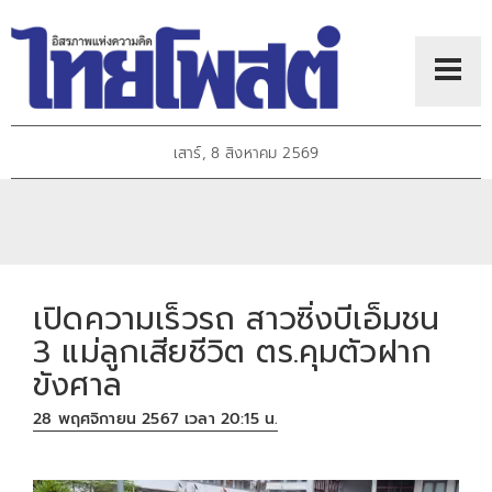
เสาร์, 8 สิงหาคม 2569
เปิดความเร็วรถ สาวซิ่งบีเอ็มชน
3 แม่ลูกเสียชีวิต ตร.คุมตัวฝาก
ขังศาล
28 พฤศจิกายน 2567 เวลา 20:15 น.