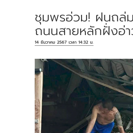
ชุมพรอ่วม! ฝนถล่ม
ถนนสายหลักฝั่งอ่
14 ธันวาคม 2567 เวลา 14:32 น.