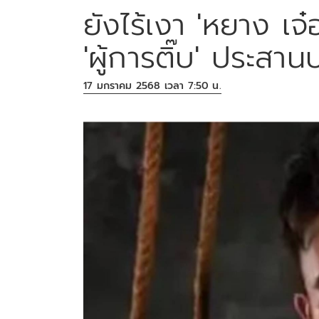
ยังไร้เงา 'หยาง เจ
'ผู้การติ๊บ' ประสาน
17 มกราคม 2568 เวลา 7:50 น.