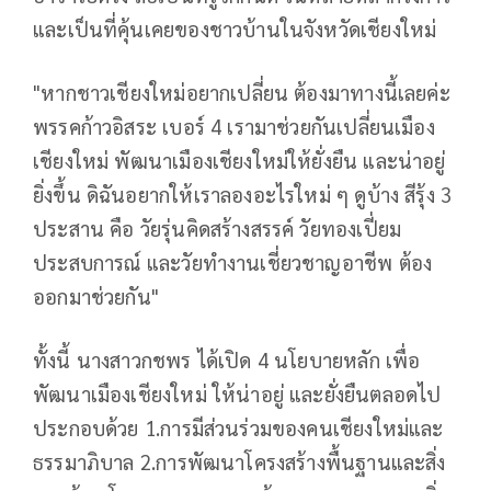
และเป็นที่คุ้นเคยของชาวบ้านในจังหวัดเชียงใหม่
"หากชาวเชียงใหม่อยากเปลี่ยน ต้องมาทางนี้เลยค่ะ
พรรคก้าวอิสระ เบอร์ 4 เรามาช่วยกันเปลี่ยนเมือง
เชียงใหม่ พัฒนาเมืองเชียงใหม่ให้ยั่งยืน และน่าอยู่
ยิ่งขึ้น ดิฉันอยากให้เราลองอะไรใหม่ ๆ ดูบ้าง สีรุ้ง 3
ประสาน คือ วัยรุ่นคิดสร้างสรรค์ วัยทองเปี่ยม
ประสบการณ์ และวัยทำงานเชี่ยวชาญอาชีพ ต้อง
ออกมาช่วยกัน"
ทั้งนี้ นางสาวกชพร ได้เปิด 4 นโยบายหลัก เพื่อ
พัฒนาเมืองเชียงใหม่ ให้น่าอยู่ และยั่งยืนตลอดไป
ประกอบด้วย 1.การมีส่วนร่วมของคนเชียงใหม่และ
ธรรมาภิบาล 2.การพัฒนาโครงสร้างพื้นฐานและสิ่ง