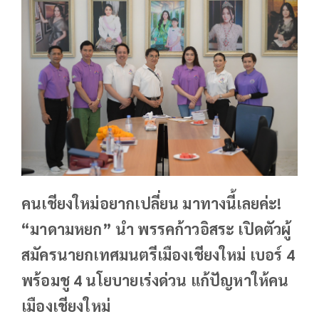
คนเชียงใหม่อยากเปลี่ยน มาทางนี้เลยค่ะ!
“มาดามหยก” นำ พรรคก้าวอิสระ เปิดตัวผู้
สมัครนายกเทศมนตรีเมืองเชียงใหม่ เบอร์ 4
พร้อมชู 4 นโยบายเร่งด่วน แก้ปัญหาให้คน
เมืองเชียงใหม่