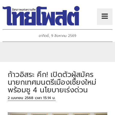
อาทิตย์, 9 สิงหาคม 2569
ก้าวอิสระ คึก! เปิดตัวผู้สมัคร
นายกเทศมนตรีเมืองเชียงใหม่
พร้อมชู 4 นโยบายเร่งด่วน
2 เมษายน 2568 เวลา 15:14 น.