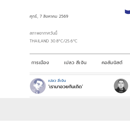
ศุกร์, 7 สิงหาคม 2569
สภาพอากาศวันนี้
THAILAND 30.8°C/25.6°C
การเมือง
เปลว สีเงิน
คอลัมนิสต์
เปลว สีเงิน
‘เรามาอวยกันเถิด’