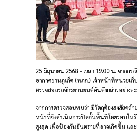
25 มิถุนายน 2568 - เวลา 19.00 น. จากกร
อากาศยานภูเก็ต (ทภก.) เจ้าหน้าที่หน่วยเก็บ
ตรวจสอบรถจักรยานยนต์คันดังกล่าวอย่างละ
จากการตรวจสอบพบว่า มีวัตถุต้องสงสัยคล้าย
หน้าที่จึงดำเนินการปิดกั้นพื้นที่โดยรอบ
สูงสุด เพื่อป้องกันอันตรายที่อาจเกิดขึ้น แล