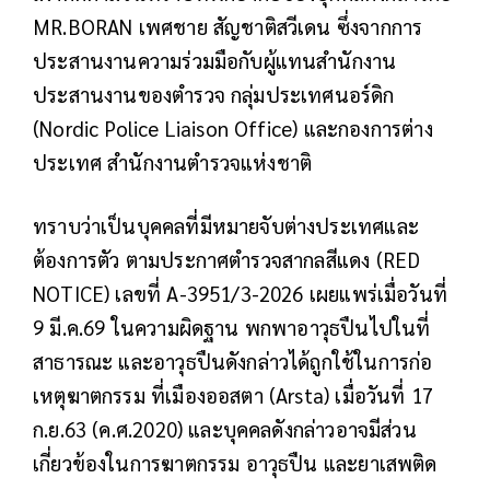
MR.BORAN เพศชาย สัญชาติสวีเดน ซึ่งจากการ
ประสานงานความร่วมมือกับผู้แทนสำนักงาน
ประสานงานของตำรวจ กลุ่มประเทศนอร์ดิก
(Nordic Police Liaison Office) และกองการต่าง
ประเทศ สำนักงานตำรวจแห่งชาติ
ทราบว่าเป็นบุคคลที่มีหมายจับต่างประเทศและ
ต้องการตัว ตามประกาศตำรวจสากลสีแดง (RED
NOTICE) เลขที่ A-3951/3-2026 เผยแพร่เมื่อวันที่
9 มี.ค.69 ในความผิดฐาน พกพาอาวุธปืนไปในที่
สาธารณะ และอาวุธปืนดังกล่าวได้ถูกใช้ในการก่อ
เหตุฆาตกรรม ที่เมืองออสตา (Arsta) เมื่อวันที่ 17
ก.ย.63 (ค.ศ.2020) และบุคคลดังกล่าวอาจมีส่วน
เกี่ยวข้องในการฆาตกรรม อาวุธปืน และยาเสพติด