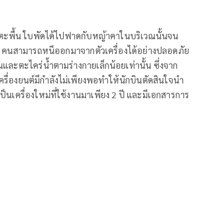
ลงแตะพื้น ใบพัดได้ไปฟาดกับหญ้าคาในบริเวณนั้นจน
ทั้ง 2 คนสามารถหนีออกมาจากตัวเครื่องได้อย่างปลอดภัย
และตะไคร่น้ำตามร่างกายเล็กน้อยเท่านั้น ซึ่งจาก
รื่องยนต์มีกำลังไม่เพียงพอทำให้นักบินตัดสินใจนำ
เป็นเครื่องใหม่ที่ใช้งานมาเพียง 2 ปี และมีเอกสารการ