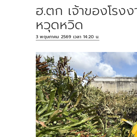
ฮ.ตก เจ้าของโรงง
หวุดหวิด
3 พฤษภาคม 2569 เวลา 14:20 น.