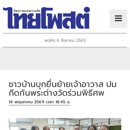
พฤหัส, 6 สิงหาคม 2569
ชาวบ้านบุกยื่นย้ายเจ้าอาวาส ปม
กีดกันพระต่างวัดร่วมพิธีศพ
14 พฤษภาคม 2569 เวลา 16:45 น.