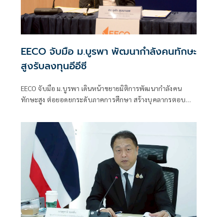
EECO จับมือ ม.บูรพา พัฒนากำลังคนทักษะ
สูงรับลงทุนอีอีซี
EECO จับมือ ม.บูรพา เดินหน้าขยายมิติการพัฒนากำลังคน
ทักษะสูง ต่อยอดยกระดับภาคการศึกษา สร้างบุคลากรตอบ
โจทย์รับการลงทุนพื้นที่อีอีซีต่อเนื่อง