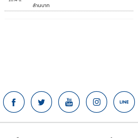
ล้านบาท