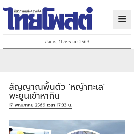
อังคาร, 11 สิงหาคม 2569
สัญญาณพื้นตัว 'หญ้าทะเล'
พะยูนเข้าหากิน
17 พฤษภาคม 2569 เวลา 17:33 น.