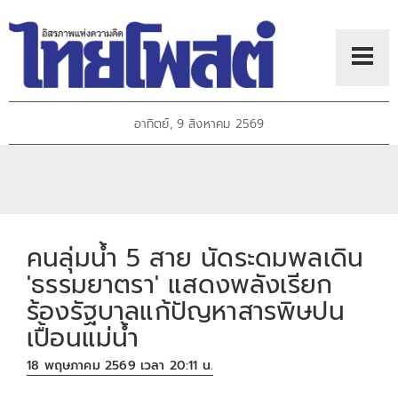
อาทิตย์, 9 สิงหาคม 2569
คนลุ่มน้ำ 5 สาย นัดระดมพลเดิน
'ธรรมยาตรา' แสดงพลังเรียก
ร้องรัฐบาลแก้ปัญหาสารพิษปน
เปื้อนแม่น้ำ
18 พฤษภาคม 2569 เวลา 20:11 น.