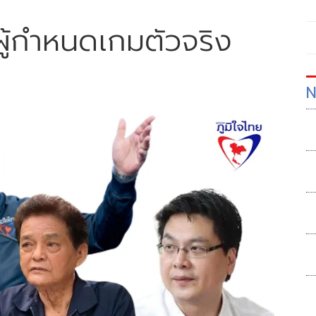
ผู้กำหนดเกมตัวจริง
N