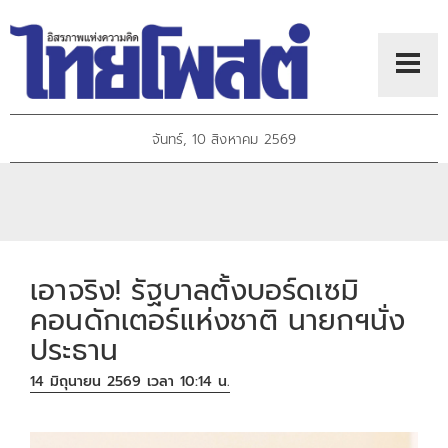
จันทร์, 10 สิงหาคม 2569
เอาจริง! รัฐบาลตั้งบอร์ดเซมิ
คอนดักเตอร์แห่งชาติ นายกฯนั่ง
ประธาน
14 มิถุนายน 2569 เวลา 10:14 น.