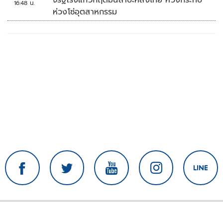
16:48 น.
ห่วงโซ่อุตสาหกรรม