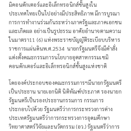
มิคอนตักเตอร์และอิเล็กทรอนิกส์ขั้นสูงใน
ประเทศไทยเป็นไปอย่างมีประสิทธิภาพ มีการบูรณา
การการทำงานร่วมกันระหว่างภาครัฐและภาคเอกชน
และเกิดผล อย่างเป็นรูปธรรม อาศัยอำนาจตามความ
ในมาตรา11 (6) แห่งพระราชบัญญัติระเบียบบริหาร
ราชการแผ่นดินพ.ศ.2534 นายกรัฐมนตรีจึงมีคำสั่ง
แต่งตั้งคณะกรรมการนโยบายอุตสาหกรรมเชมิ
คอนดักเตอร์และอิเล็กทรอนิกส์ขั้นสูงแห่งชาติ
โดยองค์ประกอบของคณะกรรมการฯมีนายกรัฐมนตรี
เป็นประธาน นายเอกนิติ นิติทัณฑ์ประภาศ รองนายก
รัฐมนตรีเป็นรองประธานกรรมการ กรรมการ
ประกอบไปด้วย รัฐมนตรีว่าการกระทรวงการต่าง
ประเทศรัฐมนตรีว่าการกระทรวงการอุดมศึกษา
วิทยาศาสตร์วิจัยและนวัตกรรม (อว.) รัฐมนตรีว่าการ