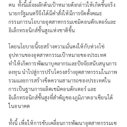
คน ทั้งนี้เผื่อผลักดันเป้าหมายดังกล่าวให้เกิดขึ้นจริง
นายกรัฐมนตรีจึงได้มีคำสั่งให้มีการจัดตั้งคณะ
กรรมการนโยบายอุตสาหกรรมเซมิคอนตักเตอร์และ
อิเล็กทรอนิกส์ชั้นสูงแห่งชาติขึ้น
โดยนโยบายนี้จะสร้างความมั่นคงให้กับห่วงโช่
อุปทานของอุตสาหกรรมเป้าหมายของประเทศ
ทำให้เกิดการพัฒนาบุคลากรและปัจจัยสนับสนุนการ
ลงทุน นำไปสู่การปรับโครงสร้างอุตสาหกรรมในภาพ
รวมและการสร้างขีดความสามารถของประเทศใน
การเป็นฐานการผลิตเชมิคอนดักเตอร์ และ
อิเล็กทรอนิกส์ขั้นสูงที่สำคัญของภูมิภาคอาเซียนได้
ในอนาคต
ทั้งนี้ เพื่อให้การขับเคลื่อนการพัฒนาอุตสาหกรรมเซ