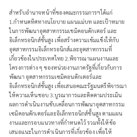
สำหรับอำนาจหน้าที่ของคณะกรรมการฯได้แก่
1.กำหนดทิศทางนโยบาย แผนแม่บท และเป้าหมาย
ในการพัฒนาอุตสาหกรรมเชมิคอนดักเตอร์ และ
อิเล็กทรอนิกส์ขั้นสูง เพื่อสร้างความเข้มแข็งให้กับ
อุตสาหกรรมอิเล็กทรอนิกส์และอุตสาหกรรมที่
เกี่ยวข้องในประเทศไทย 2.พิจารณาแผนงานและ
โครงการต่าง ๆ ของหน่วยงานภาครัฐที่เกี่ยวกับการ
พัฒนา อุตสาหกรรมเซมิคอนดักเตอร์และ
อิเล็กทรอนิกส์ขั้นสูง เพื่อเสนอคณะรัฐมนตรีพิจารณา
ให้ความเห็นชอบ 3.บูรณาการและติดตามประเมิน
ผลการดำเนินงานขับเคลื่อนการพัฒนาอุตสาหกรรม
เซมิคอนดักเตอร์และอิเล็กทรอนิกส์ชั้นสูง ตามแผน
งานและกรอบแนวทางที่กำหนดไว้ รวมทั้งให้ข้อ
เสนอแนะในการดำเนินการที่เกี่ยวข้อง เพื่อให้