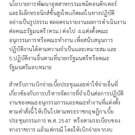
นโยบายการพัฒนาอุตสาหกรรมเซมิคอนดักเตอร์
และอิเล็กทรอนิกส์ขั้นสูงใหเเกิดผลในทางปฏิบัติ
อย่างเป็นรูปธรรม ตลอดจนรายงานผลการดำเนินงาน
ต่อคณะรัฐมนตรี (ครม.) ต่อไป 4.แต่งตั้งคณะ
อนุกรรมการหรือคณะทำงาน เพื่อสนับสนุนการ
ปฏิบัติงานได้ตามความจำเป็นและเหมาะสม และ
5.ปฏิบัติงานอื่นตามที่นายกรัฐมนตรีหรือคณะ
รัฐมนตรีมอบหมาย
สำหรับการเบิกจ่ายเบี้ยประชุมและค่าใช้จ่ายอื่นที่
เกี่ยวข้องกับการบริหารจัดการที่จำเป็นต่อการปฏิบัติ
งานของคณะอนุกรรมการและคณะทำงานที่แต่งตั้ง
ตามคำสั่งนี้ ให้เป็นไปตามพระราชกฤษฎีกาเบี้ย
ประชุมกรรมการ พ.ศ. 2547 หรือตามระเบียบของ
ทางราชการ แล้วแต่กรณี โดยให้เบิกจ่ายจากงบ