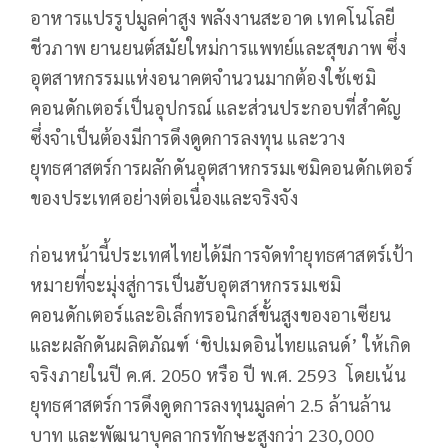
อาหารแปรรูปมูลค่าสูง พลังงานสะอาด เทคโนโลยี
ชีวภาพ ยานยนต์สมัยใหม่การแพทย์และสุขภาพ ซึ่ง
อุตสาหกรรมแห่งอนาคตจำนวนมากต้องใช้เซมิ
คอนดักเตอร์เป็นอุปกรณ์ และส่วนประกอบที่สำคัญ
ซึ่งจำเป็นต้องมีการดึงดูดการลงทุน และวาง
ยุทธศาสตร์การผลักดันอุตสาหกรรมเซมิคอนดักเตอร์
ของประเทศอย่างต่อเนื่องและจริงจัง
ก่อนหน้านี้ประเทศไทยได้มีการจัดทำยุทธศาสตร์เป้า
หมายที่จะมุ่งสู่การเป็นฮับอุตสาหกรรมเซมิ
คอนดักเตอร์และอิเล็กทรอนิกส์ขั้นสูงของอาเซียน
และผลักดันผลิตภัณฑ์ ‘ชิปเมดอินไทยแลนด์’ ให้เกิด
จริงภายในปี ค.ศ. 2050 หรือ ปี พ.ศ. 2593 โดยเน้น
ยุทธศาสตร์การดึงดูดการลงทุนมูลค่า 2.5 ล้านล้าน
บาท และพัฒนาบุคลากรทักษะสูงกว่า 230,000