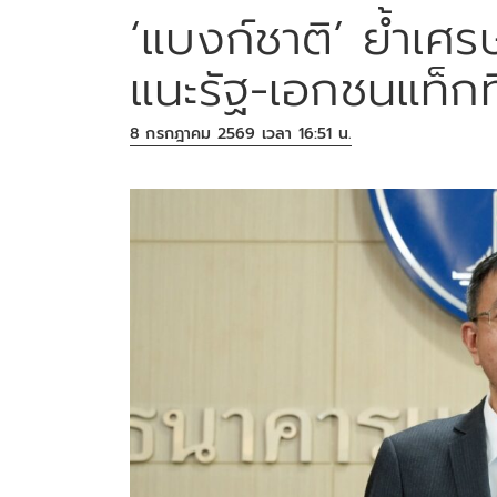
‘แบงก์ชาติ’ ย้ำเศร
แนะรัฐ-เอกชนแท็ก
8 กรกฎาคม 2569 เวลา 16:51 น.