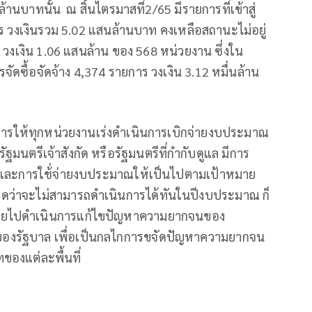
้านบาทนั้น ณ สิ้นไตรมาสที่2/65 มีรายการที่เข้าสู่
ร วงเงินรวม 5.02 แสนล้านบาท คงเหลือสถานะไม่อยู่
 วงเงิน 1.06 แสนล้าน ของ 568 หน่วยงาน ซึ่งใน
รจัดซื้อจัดจ้าง 4,374 รายการ วงเงิน 3.12 หมื่นล้าน
ั่งการให้ทุกหน่วยงานเร่งดำเนินการเบิกจ่ายงบประมาณ
มนตรีเจ้าสังกัด หรือรัฐมนตรีที่กำกับดูแล มีการ
านและการใช้่จ่ายงบประมาณให้เป็นไปตามเป้าหมาย
ว่าจะไม่สามารถดำเนินการได้ทันในปีงบประมาณ ก็
จ่ายไปดำเนินการแก้ไขปัญหาความยากจนของ
งรัฐบาล เพื่อเป็นกลไกการขจัดปัญหาความยากจน
ของแต่ละพื้นที่