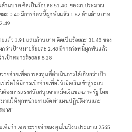
ล้านล้านบาท คิดเป็นร้อยละ 51.40 ของงบประมาณ
ยละ 0.40 มีการก่อหนี้ผูกพันแล้ว 1.82 ล้านล้านบาท
 2.49
จ่ายแล้ว 1.91 แสนล้านบาท คิดเป็นร้อยละ 31.48 ของ
กว่าเป้าหมายร้อยละ 2.48 มีการก่อหนี้ผูกพันแล้ว
กว่าเป้าหมายร้อยละ 8.28
่ายเพื่อการลงทุนที่ดำเนินการได้เกินกว่าเป้า
รัดให้มีการเบิกจ่ายเพื่อให้เม็ดเงินเข้าสู่ระบบ
้นตัวต้องการแรงสนับสนุนจากเม็ดเงินของภาครัฐ โดย
บประมาณให้ทุกหน่วยงานจัดทำแผนปฏิบัติงานและ
ตรมาส”
่มเติมว่า เฉพาะรายจ่ายลงทุนในปีงบประมาณ 2565