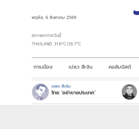
พฤหัส, 6 สิงหาคม 2569
สภาพอากาศวันนี้
THAILAND 31.6°C/26.7°C
การเมือง
เปลว สีเงิน
คอลัมนิสต์
เปลว สีเงิน
ไทย ‘อย่าขายประเทศ’