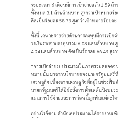
ระยะเวลา 6 เดือนมีการเบิกจ่ายแล้ว 1.59 
ทั้งหมด 3.1 ล้านล้านบาท สูงกว่าเป้าหมายร้อ
คิดเป็นร้อยละ 58.73 สูงกว่าเป้าหมายร้อยละ
ทั้งนี้ เฉพาะรายจ่ายด้านการลงทุนมีการเบิก
วงเงินรายจ่ายลงทุนรวม 6.08 แสนล้านบาท สูง
4.04 แสนล้านบาท คิดเป็นร้อยละ 66.43 สูง
“การเบิกจ่ายงบประมาณในภาพรวมตลอดจนรายจ
หมายนั้น มาจากนโยบายของนายกรัฐมนตรีที่เร่ง
เศรษฐกิจ เนื่องจากเศรษฐกิจที่อยู่ในช่วงฟื
นายกรัฐมนตรีได้มีข้อสั่งการตั้งแต่ต้นปีง
แผนการใช้จ่ายและการก่อหนี้ผูกพันแต่ละไ
อย่างไรก็ตาม สำนักงบประมาณได้รายงานเพิ