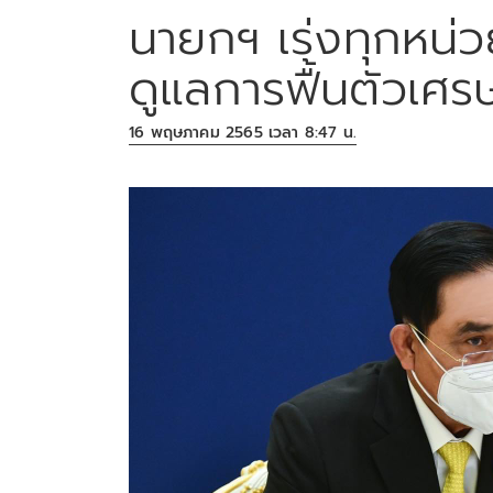
นายกฯ เร่งทุกหน่
ดูแลการฟื้นตัวเศร
16 พฤษภาคม 2565 เวลา 8:47 น.