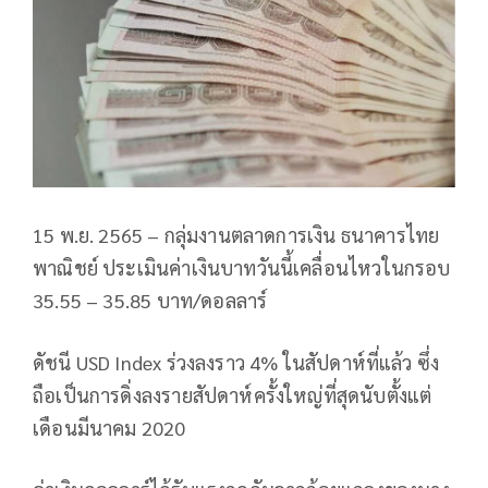
15 พ.ย. 2565 – กลุ่มงานตลาดการเงิน ธนาคารไทย
พาณิชย์ ประเมินค่าเงินบาทวันนี้เคลื่อนไหวในกรอบ
35.55 – 35.85 บาท/ดอลลาร์
ดัชนี USD Index ร่วงลงราว 4% ในสัปดาห์ที่แล้ว ซึ่ง
ถือเป็นการดิ่งลงรายสัปดาห์ครั้งใหญ่ที่สุดนับตั้งแต่
เดือนมีนาคม 2020