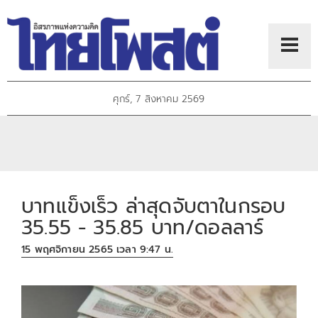
ศุกร์, 7 สิงหาคม 2569
บาทแข็งเร็ว ล่าสุดจับตาในกรอบ
35.55 - 35.85 บาท/ดอลลาร์
15 พฤศจิกายน 2565 เวลา 9:47 น.