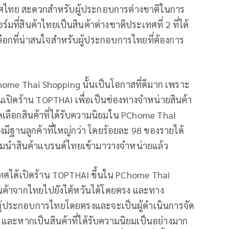
เทศไทย สะดวกสำหรับผู้ประกอบการต่างชาติในการ
์มที่สินค้าไทยเป็นสินค้าต่างชาติประเทศที่ 2 ที่ได้
เลือกที่น่าสนใจสำหรับผู้ประกอบการไทยที่ต้องการ
ome Thai Shopping นั้นเป็นโอกาสที่ดีมาก เพราะ
เปิดร้าน TOPTHAI เพื่อเป็นช่องทางจำหน่ายสินค้า
เลือกสินค้าที่ได้รับความนิยมใน PChome Thai
ีฐานลูกค้าที่ใหญ่กว่า โดยร้อยละ 98 ของรายได้
มนำสินค้าแบรนด์ไทยเข้ามาวางจำหน่ายแล้ว
เทศได้เปิดร้าน TOPTHAI ขึ้นใน PChome Thai
นค้าจากไทยไปยังไต้หวันได้โดยตรง และทาง
กผู้ประกอบการไทยโดยตรงและจะเป็นผู้ดำเนินการจัด
วย และหากเป็นสินค้าที่ได้รับความนิยมเป็นอย่างมาก