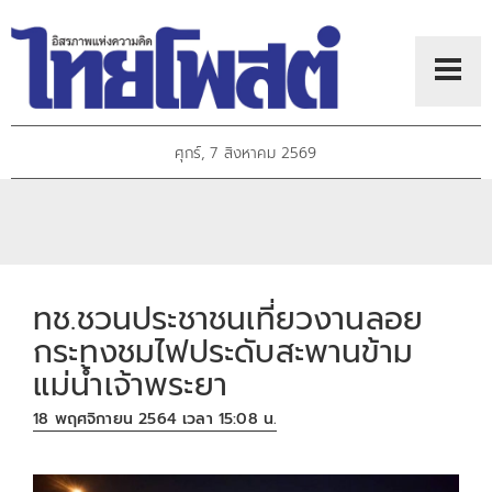
ศุกร์, 7 สิงหาคม 2569
ทช.ชวนประชาชนเที่ยวงานลอย
กระทงชมไฟประดับสะพานข้าม
แม่น้ำเจ้าพระยา
18 พฤศจิกายน 2564 เวลา 15:08 น.