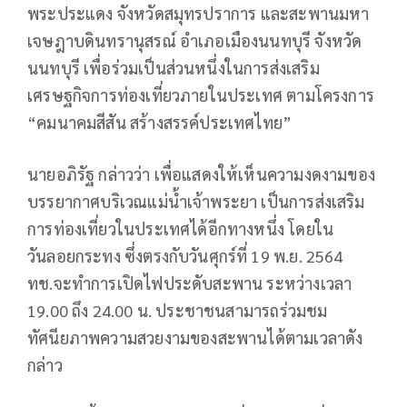
พระประแดง จังหวัดสมุทรปราการ และสะพานมหา
เจษฎาบดินทรานุสรณ์ อำเภอเมืองนนทบุรี จังหวัด
นนทบุรี เพื่อร่วมเป็นส่วนหนึ่งในการส่งเสริม
เศรษฐกิจการท่องเที่ยวภายในประเทศ ตามโครงการ
“คมนาคมสีสัน สร้างสรรค์ประเทศไทย”
นายอภิรัฐ กล่าวว่า เพื่อแสดงให้เห็นความงดงามของ
บรรยากาศบริเวณแม่น้ำเจ้าพระยา เป็นการส่งเสริม
การท่องเที่ยวในประเทศได้อีกทางหนึ่ง โดยใน
วันลอยกระทง ซึ่งตรงกับวันศุกร์ที่ 19 พ.ย. 2564
ทช.จะทำการเปิดไฟประดับสะพาน ระหว่างเวลา
19.00 ถึง 24.00 น. ประชาชนสามารถร่วมชม
ทัศนียภาพความสวยงามของสะพานได้ตามเวลาดัง
กล่าว