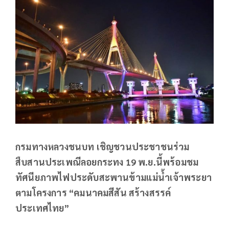
กรมทางหลวงชนบท เชิญชวนประชาชนร่วม
สืบสานประเพณีลอยกระทง 19 พ.ย.นี้พร้อมชม
ทัศนียภาพไฟประดับสะพานข้ามแม่น้ำเจ้าพระยา
ตามโครงการ “คมนาคมสีสัน สร้างสรรค์
ประเทศไทย”