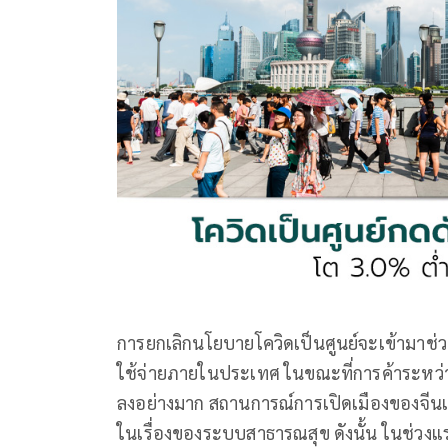
การยกเลิกนโยบายโควิดเป็นศูนย์จะเข้ามาช่วย
ใช้จ่ายภายในประเทศ ในขณะที่การค้าระหว
ลงอย่างมาก สถานการณ์การเปิดเมืองของจีนเกิ
ในเรื่องของระบบสาธารณสุข ดังนั้น ในช่วง