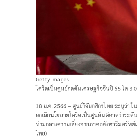
Getty Images
โควิดเป็นศูนย์กดดันเศรษฐกิจจีนปี 65 โต 3.0
18 ม.ค. 2566 – ศูนย์วิจัยกสิกรไทย ระบุว่า ใ
ยกเลิกนโยบายโควิดเป็นศูนย์ แต่คาดว่าระดับ
ท่ามกลางความเสี่ยงจากภาคอสังหาริมทรัพย์และ
ไทย)