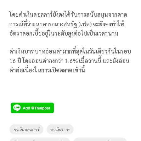
โดยค่าเงินดอลลาร์ยังคงได้รับการสนับสนุนจากคาด
การณ์ที่ว่าธนาคารกลางสหรัฐ (เฟด) จะยังคงทำให้
อัตราดอกเบี้ยอยู่ในระดับสูงต่อไปเป็นเวลานาน
ค่าเงินบาทบาทอ่อนค่ามากที่สุดในวันเดียวกันในรอบ
16 ปี โดยอ่อนค่าลงกว่า 1.6% เมื่อวานนี้ และยังอ่อน
ค่าต่อเนื่องในการเปิดตลาดเช้านี้
Tags
ค่าเงินดอลลาร์
ค่าเงินบาท