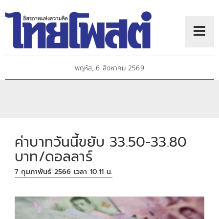
พฤหัส, 6 สิงหาคม 2569
ค่าบาทวันนี้ขยับ 33.50-33.80
บาท/ดอลลาร์
7 กุมภาพันธ์ 2566 เวลา 10:11 น.