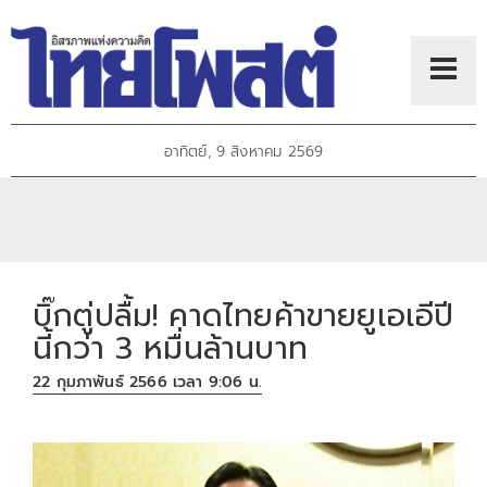
อาทิตย์, 9 สิงหาคม 2569
บิ๊กตู่ปลื้ม! คาดไทยค้าขายยูเอเอีปี
นี้กว่า 3 หมื่นล้านบาท
22 กุมภาพันธ์ 2566 เวลา 9:06 น.