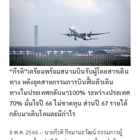
“กีรติ”เตรียมพร้อมสนามบินรับผู้โดยสารเดิน
ทาง หลังอุตสาหกรรมการบินฟื้นตัวเดิน
ทางในประเทศกลับมา100% ระหว่างประเทศ
70% มั่นใจปี 66 ไม่ขาดทุน ส่วนปี 67 รายได้
กลับมาเติบโตและมีกำไร
8 พ.ค. 2566 – นายกีรติ กิจมานะวัฒน์ กรรมการผู้