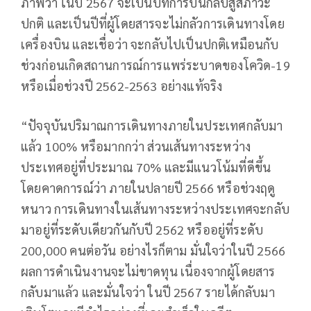
ภาพว่า ในปี 2567 จะเป็นปีที่การบินกลับสู่สภาวะ
ปกติ และเป็นปีที่ผู้โดยสารจะไม่กลัวการเดินทางโดย
เครื่องบิน และเชื่อว่า จะกลับไปเป็นปกติเหมือนกับ
ช่วงก่อนเกิดสถานการณ์การแพร่ระบาดของโควิด-19
หรือเมื่อช่วงปี 2562-2563 อย่างแท้จริง
“ปัจจุบันปริมาณการเดินทางภายในประเทศกลับมา
แล้ว 100% หรือมากกว่า ส่วนเส้นทางระหว่าง
ประเทศอยู่ที่ประมาณ 70% และมีแนวโน้มที่ดีขึ้น
โดยคาดการณ์ว่า ภายในปลายปี 2566 หรือช่วงฤดู
หนาว การเดินทางในเส้นทางระหว่างประเทศจะกลับ
มาอยู่ที่ระดับเดียวกันกับปี 2562 หรืออยู่ที่ระดับ
200,000 คนต่อวัน อย่างไรก็ตาม มั่นใจว่าในปี 2566
ผลการดำเนินงานจะไม่ขาดทุน เนื่องจากผู้โดยสาร
กลับมาแล้ว และมั่นใจว่า ในปี 2567 รายได้กลับมา