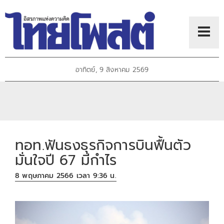
อาทิตย์, 9 สิงหาคม 2569
ทอท.ฟันธงธุรกิจการบินฟื้นตัว
มั่นใจปี 67 มีกำไร
8 พฤษภาคม 2566 เวลา 9:36 น.