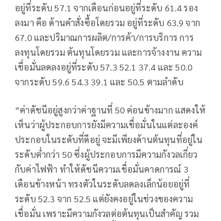
อยู่ที่ระดับ 57.1 จากเดือนก่อนอยู่ที่ระดับ 61.4 รอง
ลงมา คือ ด้านคำสั่งซื้อโดยรวม อยู่ที่ระดับ 63.9 จาก
67.0 และปริมาณการผลิต/การค้า/การบริการ การ
ลงทุนโดยรวม ต้นทุนโดยรวม และการจ้างงาน ความ
เชื่อมั่นลดลงอยู่ที่ระดับ 57.3 52.1 37.4 และ 50.0
จากระดับ 59.6 54.3 39.1 และ 50.5 ตามลำดับ
“ค่าดัชนีอยู่สูงกว่าค่าฐานที่ 50 ค่อนข้างมาก แสดงให้
เห็นว่าผู้ประกอบการยังมีความเชื่อมั่นในแต่ละองค์
ประกอบในระดับที่ดีอยู่ จะมีเพียงด้านต้นทุนที่อยู่ใน
ระดับต่ำกว่า 50 ซึ่งผู้ประกอบการมีความกังวลเกี่ยว
กับค่าไฟฟ้า ทำให้ดัชนีความเชื่อมั่นคาดการณ์ 3
เดือนข้างหน้า ทรงตัวในระดับลดลงเล็กน้อยอยู่ที่
ระดับ 52.3 จาก 52.5 แต่ยังคงอยู่ในช่วงของความ
เชื่อมั่น เพราะมีความกังวลต่อต้นทุนเป็นสำคัญ รวม