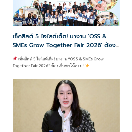
เช็คลิสต์ 5 ไฮไลต์เด็ด! มางาน 'OSS &
SMEs Grow Together Fair 2026' ต้อง
เก็บตกให้ครบ!
เช็คลิสต์ 5 ไฮไลต์เด็ด! มางาน “OSS & SMEs Grow
Together Fair 2026” ต้องเก็บตกให้ครบ!