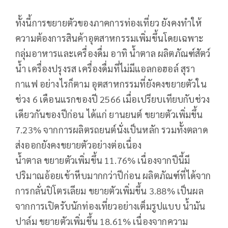
ทั้งนี้การขยายตัวของภาคการท่องเที่ยว ยังคงทำให้
ความต้องการสินค้าอุตสาหกรรมเพิ่มขึ้นโดยเฉพาะ
กลุ่มอาหารและเครื่องดื่ม อาทิ น้ำตาล ผลิตภัณฑ์สัตว์
น้ำ เครื่องปรุงรส เครื่องดื่มที่ไม่มีแอลกอฮอล์ สุรา
กาแฟ อย่างไรก็ตาม อุตสาหกรรมที่ยังคงขยายตัวใน
ช่วง 6 เดือนแรกของปี 2566 เมื่อเปรียบเทียบกับช่วง
เดียวกันของปีก่อน ได้แก่ ยานยนต์ ขยายตัวเพิ่มขึ้น
7.23% จากการผลิตรถยนต์นั่งเป็นหลัก รวมทั้งตลาด
ส่งออกยังคงขยายตัวอย่างต่อเนื่อง
น้ำตาล ขยายตัวเพิ่มขึ้น 11.76% เนื่องจากปีนี้มี
ปริมาณอ้อยเข้าหีบมากกว่าปีก่อน ผลิตภัณฑ์ที่ได้จาก
การกลั่นปิโตรเลียม ขยายตัวเพิ่มขึ้น 3.88% เป็นผล
จากการเปิดรับนักท่องเที่ยวอย่างเต็มรูปแบบ น้ำมัน
ปาล์ม ขยายตัวเพิ่มขึ้น 18.61% เนื่องจากความ