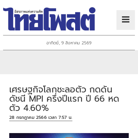
อาทิตย์, 9 สิงหาคม 2569
เศรษฐกิจโลกชะลอตัว กดดัน
ดัชนี MPI ครึ่งปีแรก ปี 66 หด
ตัว 4.60%
28 กรกฎาคม 2566 เวลา 7:57 น.