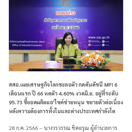
สศอ.เผยเศรษฐกิจโลกชะลอตัว กดดันดัชนี MPI 6
เดือนแรก ปี 66 หดตัว 4.60% งวดมิ.ย. อยู่ที่ระดับ
95.73 ชี้ยอดผลิตมอ’ไซค์ช่วยหนุน ขยายตัวต่อเนื่อง
หลังความต้องการทั้งในและต่างประเทศกำลังโต
28 ก.ค. 2566 – นางวรวรรณ ชิตอรุณ ผู้อำนวยการ