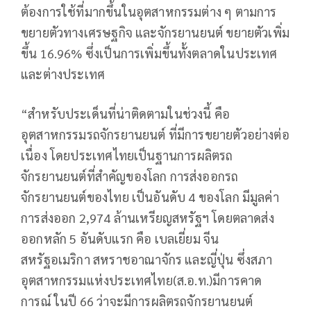
ต้องการใช้ที่มากขึ้นในอุตสาหกรรมต่าง ๆ ตามการ
ขยายตัวทางเศรษฐกิจ และจักรยานยนต์ ขยายตัวเพิ่ม
ขึ้น 16.96% ซึ่งเป็นการเพิ่มขึ้นทั้งตลาดในประเทศ
และต่างประเทศ
“สำหรับประเด็นที่น่าติดตามในช่วงนี้ คือ
อุตสาหกรรมรถจักรยานยนต์ ที่มีการขยายตัวอย่างต่อ
เนื่อง โดยประเทศไทยเป็นฐานการผลิตรถ
จักรยานยนต์ที่สำคัญของโลก การส่งออกรถ
จักรยานยนต์ของไทย เป็นอันดับ 4 ของโลก มีมูลค่า
การส่งออก 2,974 ล้านเหรียญสหรัฐฯ โดยตลาดส่ง
ออกหลัก 5 อันดับแรก คือ เบลเยี่ยม จีน
สหรัฐอเมริกา สหราชอาณาจักร และญี่ปุ่น ซึ่งสภา
อุตสาหกรรมแห่งประเทศไทย(ส.อ.ท.)มีการคาด
การณ์ ในปี 66 ว่าจะมีการผลิตรถจักรยานยนต์