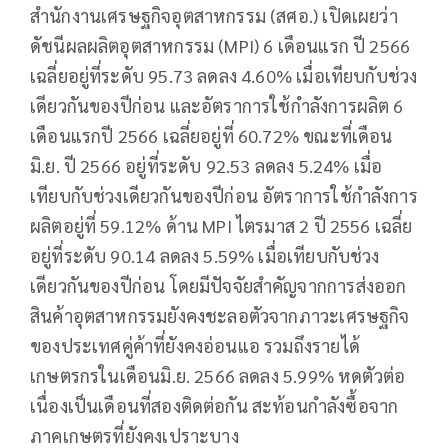
สำนักงานเศรษฐกิจอุตสาหกรรม (สศอ.) เปิดเผยว่า
ดัชนีผลผลิตอุตสาหกรรม (MPI) 6 เดือนแรก ปี 2566
เฉลี่ยอยู่ที่ระดับ 95.73 ลดลง 4.60% เมื่อเทียบกับช่วง
เดียวกันของปีก่อน และอัตราการใช้กำลังการผลิต 6
เดือนแรกปี 2566 เฉลี่ยอยู่ที่ 60.72% ขณะที่เดือน
มิ.ย. ปี 2566 อยู่ที่ระดับ 92.53 ลดลง 5.24% เมื่อ
เทียบกับช่วงเดียวกันของปีก่อน อัตราการใช้กำลังการ
ผลิตอยู่ที่ 59.12% ด้าน MPI ไตรมาส 2 ปี 2556 เฉลี่ย
อยู่ที่ระดับ 90.14 ลดลง 5.59% เมื่อเทียบกับช่วง
เดียวกันของปีก่อน โดยมีปัจจัยสำคัญจากการส่งออก
สินค้าอุตสาหกรรมยังคงชะลอตัวจากภาวะเศรษฐกิจ
ของประเทศคู่ค้าที่ยังคงอ่อนแอ รวมถึงรายได้
เกษตรกรในเดือนมิ.ย. 2566 ลดลง 5.99% หดตัวต่อ
เนื่องเป็นเดือนที่สองติดต่อกัน สะท้อนกำลังซื้อจาก
ภาคเกษตรที่ยังคงเปราะบาง