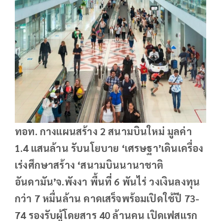
ทอท. กางแผนสร้าง 2 สนามบินใหม่ มูลค่า
1.4 แสนล้าน รับนโยบาย ‘เศรษฐา’เดินเครื่อง
เร่งศึกษาสร้าง ‘สนามบินนานาชาติ
อันดามัน’จ.พังงา พื้นที่ 6 พันไร่ วงเงินลงทุน
กว่า 7 หมื่นล้าน คาดเสร็จพร้อมเปิดใช้ปี 73-
74 รองรับผู้โดยสาร 40 ล้านคน เปิดเฟสแรก