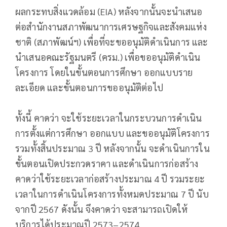
ผลกระทบสิ่งแวดล้อม (EIA) หลังจากนั้นจะนำเสนอ
ต่อสำนักงานสภาพัฒนาการเศรษฐกิจและสังคมแห่ง
ชาติ (สภาพัฒน์ฯ) เพื่อที่จะขออนุมัติดำเนินการ และ
นำเสนอคณะรัฐมนตรี (ครม.) เพื่อขออนุมัติดำเนิน
โครงการ โดยในขั้นตอนการศึกษา ออกแบบราย
ละเอียด และขั้นตอนการขออนุมัติต่อไป
ทั้งนี้ คาดว่า จะใช้ระยะเวลาในกระบวนการดำเนิน
การตั้งแต่การศึกษา ออกแบบ และขออนุมัติโครงการ
รวมทั้งสิ้นประมาณ 3 ปี หลังจากนั้น จะดำเนินการใน
ขั้นตอนเปิดประกวดราคา และดำเนินการก่อสร้าง
คาดว่าใช้ระยะเวลาก่อสร้างประมาณ 4 ปี รวมระยะ
เวลาในการดำเนินโครงการทั้งหมดประมาณ 7 ปี นับ
จากปี 2567 ดังนั้น จึงคาดว่า จะสามารถเปิดให้
บริการได้ประมาณปี 2573–2574