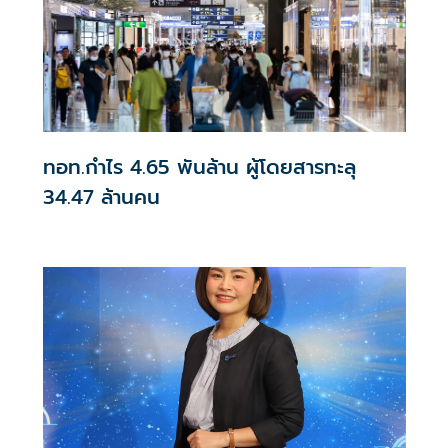
ทอท.กำไร 4.65 พันล้าน ผู้โดยสารทะลุ
34.47 ล้านคน