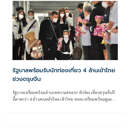
รัฐบาลพร้อมรับนักท่องเที่ยว 4 ล้านเข้าไทย
ช่วงตรุษจีน
รัฐบาลเตรียมพร้อมอำนวยความสะดวก ทัวร์ลง เที่ยวตรุษจีนปี
นี้คาดกว่า 4 ล้านคนหลั่งไหล เข้าไทย ทอท.เตรียมพร้อมดูแลทุก
ด้าน