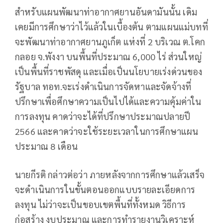
สำหรับแผนพัฒนาท่าอากาศยานอันดามันนั้น เดิม
เคยมีการศึกษาว่าไว้แล้วในเบื้องต้น ตามแผนแม่บทที่
จะพัฒนาท่าอากาศยานภูเก็ต แห่งที่ 2 บริเวณ ต.โคก
กลอย จ.พังงา บนพื้นที่ประมาณ 6,000 ไร่ ส่วนใหญ่
เป็นพื้นที่ราชพัสดุ และเมื่อเป็นนโยบายเร่งด่วนของ
รัฐบาล ทอท.จะเร่งดำเนินการจัดหาและจัดจ้างที่
ปรึกษาเพื่อศึกษาความเป็นไปได้และความคุ้มค่าใน
การลงทุน คาดว่าจะได้ที่ปรึกษาประมาณปลายปี
2566 และคาดว่าจะใช้ระยะเวลาในการศึกษาแผน
ประมาณ 8 เดือน
นายกีรติ กล่าวต่อว่า ภายหลังจากการศึกษาแล้วเสร็จ
จะดำเนินการในขั้นตอนออกแบบรายละเอียดการ
ลงทุน ไม่ว่าจะเป็นขอบเขตพื้นที่ทั้งหมด วิธีการ
ก่อสร้าง งบประมาณ และการทำรายงานวิเคราะห์