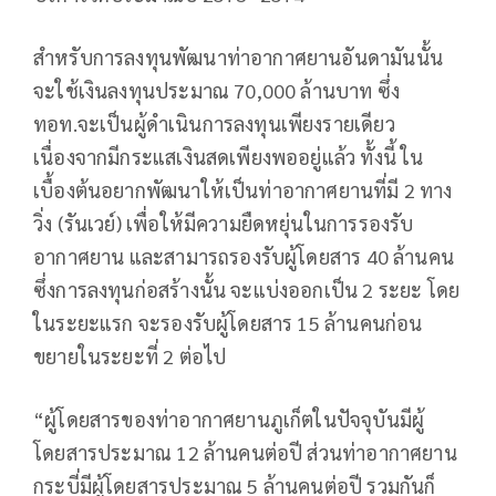
สำหรับการลงทุนพัฒนาท่าอากาศยานอันดามันนั้น
จะใช้เงินลงทุนประมาณ 70,000 ล้านบาท ซึ่ง
ทอท.จะเป็นผู้ดำเนินการลงทุนเพียงรายเดียว
เนื่องจากมีกระแสเงินสดเพียงพออยู่แล้ว ทั้งนี้ ใน
เบื้องต้นอยากพัฒนาให้เป็นท่าอากาศยานที่มี 2 ทาง
วิ่ง (รันเวย์) เพื่อให้มีความยืดหยุ่นในการรองรับ
อากาศยาน และสามารถรองรับผู้โดยสาร 40 ล้านคน
ซึ่งการลงทุนก่อสร้างนั้น จะแบ่งออกเป็น 2 ระยะ โดย
ในระยะแรก จะรองรับผู้โดยสาร 15 ล้านคนก่อน
ขยายในระยะที่ 2 ต่อไป
“ผู้โดยสารของท่าอากาศยานภูเก็ตในปัจจุบันมีผู้
โดยสารประมาณ 12 ล้านคนต่อปี ส่วนท่าอากาศยาน
กระบี่มีผู้โดยสารประมาณ 5 ล้านคนต่อปี รวมกันก็