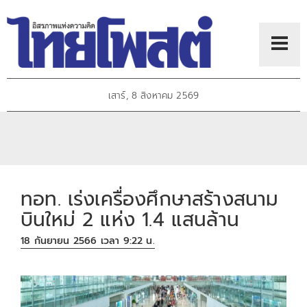
เสาร์, 8 สิงหาคม 2569
ทอท. เร่งเครื่องศึกษาสร้างสนาม
บินใหม่ 2 แห่ง 1.4 แสนล้าน
18 กันยายน 2566 เวลา 9:22 น.