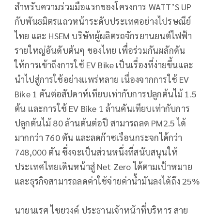
สำหรับความร่วมมือแรกของโครงการ WATT’S UP
กับพันธมิตรแถวหน้าระดับประเทศอย่างไปรษณีย์
ไทย และ HSEM บริษัทผู้ผลิตรถจักรยานยนต์ไฟฟ้า
รายใหญ่อันดับต้นๆ ของไทย เพื่อร่วมกันผลักดัน
ให้การเข้าถึงการใช้ EV Bike เป็นเรื่องที่ง่ายขึ้นและ
นำไปสู่การใช้อย่างแพร่หลาย เนื่องจากการใช้ EV
Bike 1 คันต่อสัปดาห์เทียบเท่ากับการปลูกต้นไม้ 1.5
ต้น และการใช้ EV Bike 1 ล้านคันเทียบเท่ากับการ
ปลูกต้นไม้ 80 ล้านต้นต่อปี สามารถลด PM2.5 ได้
มากกว่า 760 ตัน และลดก๊าซเรือนกระจกได้กว่า
748,000 ตัน ซึ่งจะเป็นส่วนหนึ่งที่สนับสนุนให้
ประเทศไทยเดินหน้าสู่ Net Zero ได้ตามเป้าหมาย
และธุรกิจสามารถลดค่าใช้จ่ายค่าน้ำมันลงได้ถึง 25%
นายนเรศ ไชยวงค์ ประธานเจ้าหน้าที่บริหาร สาย