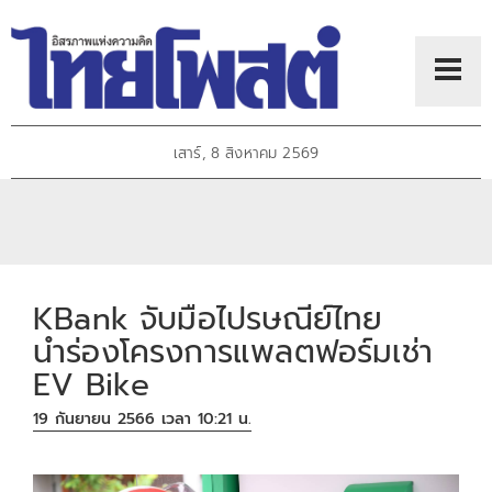
เสาร์, 8 สิงหาคม 2569
KBank จับมือไปรษณีย์ไทย
นำร่องโครงการแพลตฟอร์มเช่า
EV Bike
19 กันยายน 2566 เวลา 10:21 น.