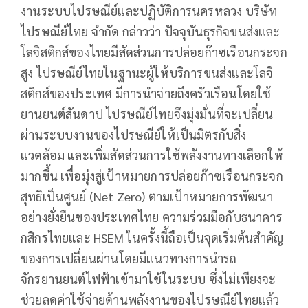
งานระบบไปรษณีย์และปฏิบัติการนครหลวง บริษัท
ไปรษณีย์ไทย จำกัด กล่าวว่า ปัจจุบันธุรกิจขนส่งและ
โลจิสติกส์ของไทยมีสัดส่วนการปล่อยก๊าซเรือนกระจก
สูง ไปรษณีย์ไทยในฐานะผู้ให้บริการขนส่งและโลจิ
สติกส์ของประเทศ มีการนำจ่ายถึงครัวเรือนโดยใช้
ยานยนต์สันดาป ไปรษณีย์ไทยจึงมุ่งมั่นที่จะเปลี่ยน
ผ่านระบบงานของไปรษณีย์ให้เป็นมิตรกับสิ่ง
แวดล้อม และเพิ่มสัดส่วนการใช้พลังงานทางเลือกให้
มากขึ้น เพื่อมุ่งสู่เป้าหมายการปล่อยก๊าซเรือนกระจก
สุทธิเป็นศูนย์ (Net Zero) ตามเป้าหมายการพัฒนา
อย่างยั่งยืนของประเทศไทย ความร่วมมือกับธนาคาร
กสิกรไทยและ HSEM ในครั้งนี้ถือเป็นจุดเริ่มต้นสำคัญ
ของการเปลี่ยนผ่านโดยมีแนวทางการนำรถ
จักรยานยนต์ไฟฟ้าเข้ามาใช้ในระบบ ซึ่งไม่เพียงจะ
ช่วยลดค่าใช้จ่ายด้านพลังงานของไปรษณีย์ไทยแล้ว