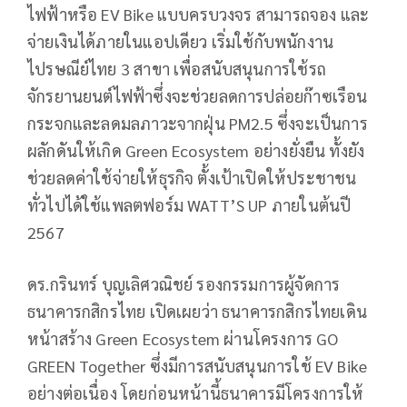
ไฟฟ้าหรือ EV Bike แบบครบวงจร สามารถจอง และ
จ่ายเงินได้ภายในแอปเดียว เริ่มใช้กับพนักงาน
ไปรษณีย์ไทย 3 สาขา เพื่อสนับสนุนการใช้รถ
จักรยานยนต์ไฟฟ้าซึ่งจะช่วยลดการปล่อยก๊าซเรือน
กระจกและลดมลภาวะจากฝุ่น PM2.5 ซึ่งจะเป็นการ
ผลักดันให้เกิด Green Ecosystem อย่างยั่งยืน ทั้งยัง
ช่วยลดค่าใช้จ่ายให้ธุรกิจ ตั้งเป้าเปิดให้ประชาชน
ทั่วไปได้ใช้แพลตฟอร์ม WATT’S UP ภายในต้นปี
2567
ดร.กรินทร์ บุญเลิศวณิชย์ รองกรรมการผู้จัดการ
ธนาคารกสิกรไทย เปิดเผยว่า ธนาคารกสิกรไทยเดิน
หน้าสร้าง Green Ecosystem ผ่านโครงการ GO
GREEN Together ซึ่งมีการสนับสนุนการใช้ EV Bike
อย่างต่อเนื่อง โดยก่อนหน้านี้ธนาคารมีโครงการให้