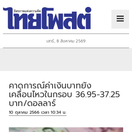
เสาร์, 8 สิงหาคม 2569
คาดการณ์ค่าเงินบาทยัง
เคลื่อนไหวในกรอบ 36.95-37.25
บาท/ดอลลาร์
10 ตุลาคม 2566 เวลา 10:34 น.