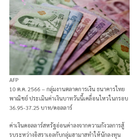
AFP
10 ต.ค. 2566 – กลุ่มงานตลาดการเงิน ธนาคารไทย
พาณิชย์ ประเมินค่าเงินบาทวันนี้เคลื่อนไหวในกรอบ
36.95-37.25 บาท/ดอลลาร์
ค่าเงินดอลลาร์สหรัฐอ่อนค่าลงจากความกังวลการสู้
รบระหว่างอิสราเอลกับกลุ่มฮามาสทำให้นักลงทุน