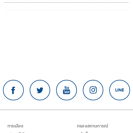
การเมือง
กรองสถานการณ์