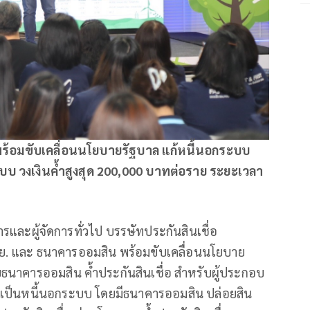
น พร้อมขับเคลื่อนนโยบายรัฐบาล แก้หนี้นอกระบบ
ะบบ วงเงินค้ำสูงสุด 200,000 บาทต่อราย ระยะเวลา
รและผู้จัดการทั่วไป บรรษัทประกันสินเชื่อ
สย. และ ธนาคารออมสิน พร้อมขับเคลื่อนนโยบาย
ธนาคารออมสิน ค้ำประกันสินเชื่อ สำหรับผู้ประกอบ
ต่เป็นหนี้นอกระบบ โดยมีธนาคารออมสิน ปล่อยสิน