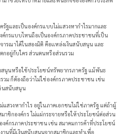
เข้ามาช่วยให้เป้าหมายและพันธกิจขององค์กรประสพ
กรภาครัฐและเป็นองค์กรแบบไม่แสวงหากําไรมากและ
าองค์กรแบบไหนถือเป็นองค์กรภาคประชาชนที่เป็น
พิจารณาได้ในสองมิติ คือเเหล่งเงินสนับสนุน และ
าตกอยู่กับใคร ส่วนตนหรือส่วนรวม
นสนับสนุนหรือใช้ประโยชน์ทรัพยากรภาครัฐ แม้พันธ
รวม ก็ต้องถือว่าไม่ใช่องค์กรภาคประชาชน เช่น
ินสนับสนุน
ะไม่แสวงหากําไร อยู่ในภาคเอกชนไม่ใช่ภาครัฐ แต่ถ้าผู้
ะสมาชิกองค์กร ไม่แผ่กระจายหรือให้ประโยชน์ต่อส่วน
่ใช่องค์กรภาคประชาชน เช่น สมาคมการค้าที่ประโยชน์
งานที่มีเงินสนับสนุนจากสมาชิกและทําเพื่อ