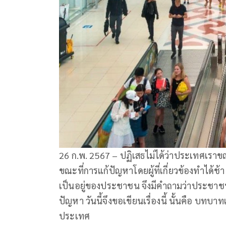
26 ก.พ. 2567 – ปฏิเสธไม่ได้ว่าประเทศเราขณ
ขณะที่การแก้ปัญหาโดยผู้ที่เกี่ยวข้องทําได้ช
เป็นอยู่ของประชาชน จึงมีคําถามว่าประชาช
ปัญหา วันนี้จึงขอเขียนเรื่องนี้ นั้นคือ 
ประเทศ