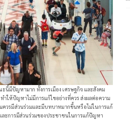
ะนี้มีปัญหามาก ทั้งการเมือง เศรษฐกิจ และสังคม
้า ทำให้ปัญหาไม่มีการแก้ไขอย่างที่ควร ส่งผลต่อความ
นควรมีส่วนร่วมและมีบทบาทมากขึ้นหรือไม่ในการแก้
บทบาทและการมีส่วนร่วมของประชาชนในการแก้ปัญหา