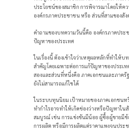
ประโยชน์ของสมาชิก การพิจารณาโดยให้ความ
องค์กรภาคประชาชน หรือ ส่วนที่สามของสังค
คําถามของบทความวันนี้คือ องค์กรภาคประ
ปัญหาของประเทศ
ในเรื่องนี้ ต้องเข้าใจว่าเหตุผลหลักที่ทำ
สำคัญโดยเฉพาะต่อการแก้ปัญหาของประเทศ ก็
สองและส่วนที่หนึ่งคือ ภาคเอกชนและภาครัฐ
ยังไม่สามารถแก้ไขได้
ในระบบทุนนิยม เป้าหมายของภาคเอกชนหรือส
ทํากําไรอาจทําให้เกิดช่องว่างหรือปัญหาใ
สมบูรณ์ เช่น การแข่งขันมีน้อย ผู้ซื้อผู้ขายมี
การผลิต หรือมีการผลิตแต่ราคาแพงจนประชาช