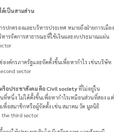
ได้เป็นสามส่วน
ับการปกครองและบริหารประเทศ หมายถึงฝ่ายการเมือง
บริหารจัดการสาธารณะที่ใช้เงินและงบประมาณแผ่น
sector
ใช่องค์กรภาครัฐและจัดตั้งขึ้นเพื่อหากําไร เช่นบริษัท
 second sector
หรือประชาสังคม คือ
Civil society
ที่ไม่อยู่ใน
่หนึ่ง ไม่ได้ตั้งขึ้นเพื่อหากําไรเหมือนส่วนที่สอง แต่
พื่อสมาชิกหรือผู้จัดตั้ง เช่น สมาคม วัด มูลนิธิ
 the third sector
เกื้อกูลให้ประเทศเติบโต มีเสถียรภาพ และสังคมมี