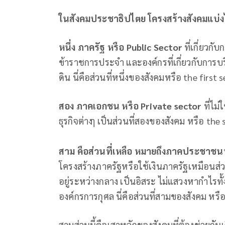
ในสังคมประชาธิปไตย โครงสร้างสังคมแบ่ง
หนึ่ง ภาครัฐ หรือ
Public Sector
ที่เกี่ยวก
ข้าราชการประจำ และองค์กรที่เกี่ยวกับการ
ดิน นี่คือส่วนที่หนึ่งของสังคมหรือ the first 
สอง ภาคเอกชน หรือ
Private sector
ที่ไม่
ธุรกิจต่างๅ เป็นส่วนที่สองของสังคม หรือ the
สาม คือส่วนที่เหลือ หมายถึงภาคประชาชน
โครงสร้างภาครัฐหรือใช้เงินภาครัฐเหมือนส่วนที
อยู่ระหว่างกลาง เป็นอิสระ ไม่แสวงหากําไรทั้งเ
องค์กรการกุศล นี่คือส่วนที่สามของสังคม หรือ
สามส่วนนี้คือเสาหลักของสังคมที่ต้องช่วยกัน