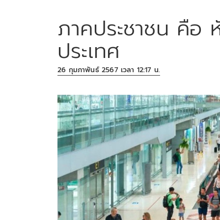
ภาคประชาชน คือ ห
ประเทศ
26 กุมภาพันธ์ 2567 เวลา 12:17 น.