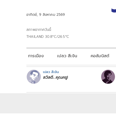
อาทิตย์, 9 สิงหาคม 2569
สภาพอากาศวันนี้
THAILAND 30.8°C/26.5°C
การเมือง
เปลว สีเงิน
คอลัมนิสต์
เปลว สีเงิน
สวัสดี...คุณครู!