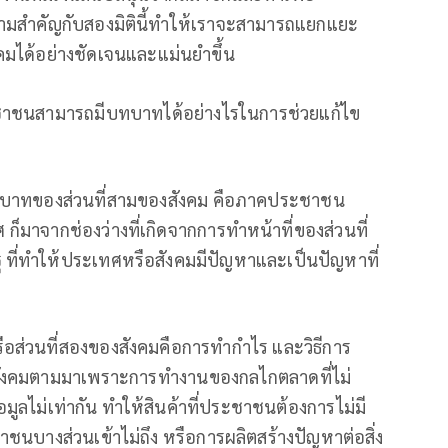
สําคัญกับสองมิตินี้ทําให้เราจะสามารถแยกแยะ
มได้อย่างชัดเจนและแม่นยำขึ้น
ชาชนสามารถมีบทบาทได้อย่างไรในการช่วยแก้ไข
ให้บทบาทของส่วนที่สามของสังคม คือภาคประชาชน
มาจากช่องว่างที่เกิดจากการทำหน้าที่ของส่วนที่
 ที่ทำให้ประเทศหรือสังคมมีปัญหาและเป็นปัญหาที่
่วนที่สองของสังคมคือการทำกําไร และวิธีการ
นสังคมตามมาเพราะการทํางานของกลไกตลาดที่ไม่
ข้อมูลไม่เท่ากัน ทำให้สินค้าที่ประชาชนต้องการไม่มี
นบางส่วนเข้าไม่ถึง หรือการผลิตสร้างปัญหาต่อสิ่ง