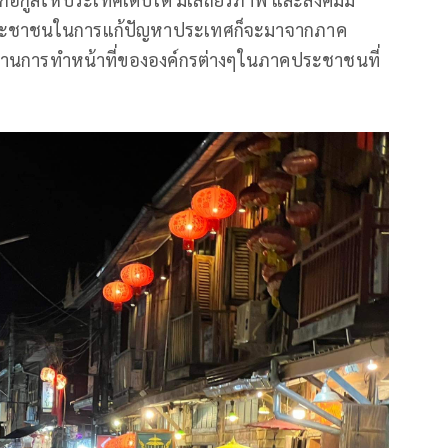
ประชาชนในการแก้ปัญหาประเทศก็จะมาจากภาค
 ผ่านการทำหน้าที่ขององค์กรต่างๆในภาคประชาชนที่