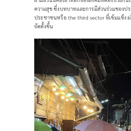
ความสุข ซึ่งบทบาทและการมีส่วนร่วมของ
ประชาชนหรือ the third sector ที่เข้มแข็ง
จัดตั้งขึ้น