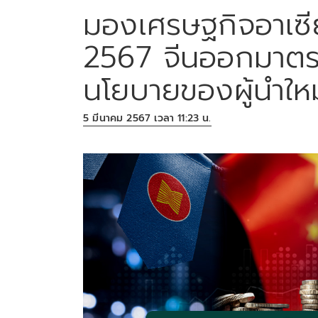
มองเศรษฐกิจอาเซี
2567 จีนออกมาตรก
นโยบายของผู้นำใหม่
5 มีนาคม 2567 เวลา 11:23 น.