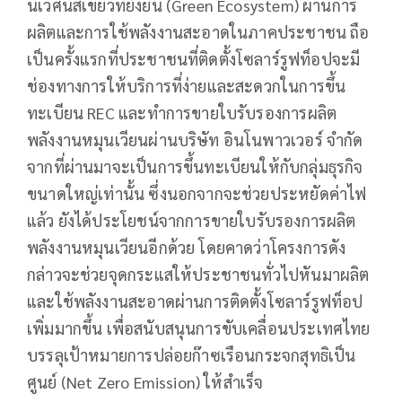
นิเวศน์สีเขียวที่ยั่งยืน (Green Ecosystem) ผ่านการ
ผลิตและการใช้พลังงานสะอาดในภาคประชาชน ถือ
เป็นครั้งแรกที่ประชาชนที่ติดตั้งโซลาร์รูฟท็อปจะมี
ช่องทางการให้บริการที่ง่ายและสะดวกในการขึ้น
ทะเบียน REC และทำการขายใบรับรองการผลิต
พลังงานหมุนเวียนผ่านบริษัท อินโนพาวเวอร์ จำกัด
จากที่ผ่านมาจะเป็นการขึ้นทะเบียนให้กับกลุ่มธุรกิจ
ขนาดใหญ่เท่านั้น ซึ่งนอกจากจะช่วยประหยัดค่าไฟ
แล้ว ยังได้ประโยชน์จากการขายใบรับรองการผลิต
พลังงานหมุนเวียนอีกด้วย โดยคาดว่าโครงการดัง
กล่าวจะช่วยจุดกระแสให้ประชาชนทั่วไปหันมาผลิต
และใช้พลังงานสะอาดผ่านการติดตั้งโซลาร์รูฟท็อป
เพิ่มมากขึ้น เพื่อสนับสนุนการขับเคลื่อนประเทศไทย
บรรลุเป้าหมายการปล่อยก๊าซเรือนกระจกสุทธิเป็น
ศูนย์ (Net Zero Emission) ให้สำเร็จ