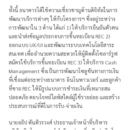
ทั้งนี้ ธนาคารได้ใช้ความเชี่ยวชาญด้านดิจิทัลในการ
พัฒนาบริการต่างๆ ให้กับโครงการฯ ซึ่งอยู่ระหว่าง
การพัฒนาใน 3 ด้าน ได้แก่ 1) ให้บริการยืนยันตัวตน
และนำส่งข้อมูลประกอบการขึ้นทะเบียน REC 2)
ออกแบบ UX/UI และพัฒนาระบบเทคโนโลยีสาระ
สนเทศ เพื่ออำนวยความสะดวกให้ผู้ติดตั้งโซลาร์รูฟ
สมัครใช้บริการขึ้นทะเบียน REC 3) ให้บริการ Cash
Management ซึ่งเป็นการพัฒนาโซลูชันทางการเงิน
ที่เชื่อมต่อระหว่างธนาคาร อินโนพาวเวอร์ และลูกค้า
ที่ขาย REC ให้มีรูปแบบการชำระเงินที่เหมาะสม
ปลอดภัย ตอบโจทย์ไลฟ์สไตล์ผู้ใช้รายย่อย และสร้าง
ประสบการณ์ที่ดีในการรับ-จ่ายเงิน
นายอธิป ตันติวรวงศ์ ประธานเจ้าหน้าที่บริหาร