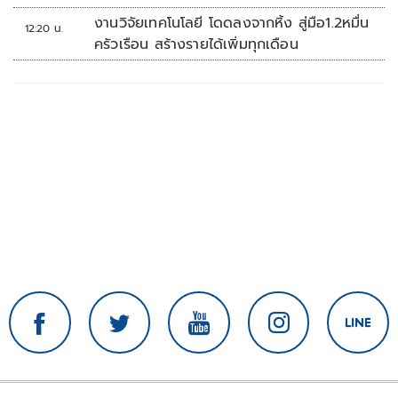
งานวิจัยเทคโนโลยี โดดลงจากหิ้ง สู่มือ1.2หมื่น
12:20 น.
ครัวเรือน สร้างรายได้เพิ่มทุกเดือน