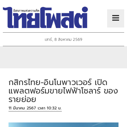
เสาร์, 8 สิงหาคม 2569
กสิกรไทย-อินโนพาวเวอร์ เปิด
แพลตฟอร์มขายไฟฟ้าโซลาร์ ของ
รายย่อย
11 มีนาคม 2567 เวลา 10:32 น.