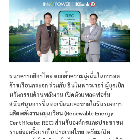
ธนาคารกสิกรไทย ตอกย้ำความมุ่งมั่นในการลด
ก๊าซเรือนกระจก ร่วมกับ อินโนพาวเวอร์ ผู้บุกเบิก
นวัตกรรมด้านพลังงาน เปิดตัวแพลตฟอร์ม
สนับสนุนการขึ้นทะเบียนและขายใบรับรองการ
ผลิตพลังงานหมุนเวียน (Renewable Energy
Certificate: REC) สำหรับองค์กรและประชาชน
รายย่อยครั้งแรกในประเทศไทย เตรียมเปิด