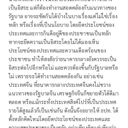
เป็นอิสระ แต่ก็ต้องทำงานสอดคล้องกับแนวทางของ
รัฐบาล อาจจะขัดกันได้บ้างในบางเรื่องแต่ไม่ใช่เรื่อง
หลัก หรือเรื่องที่เป็นนโยบาย โดยยืดประโยชน์ของ
ประเทศและการกินดีอยู่ดีของประชาขนเป็นหลัก
หากจะยึดความเป็นอิสระโดยไม่ได้มองเห็น
ประโยชน์ของประเทศและความเดือดร้อนของ
ประชาชน ทำให้สงสัยว่าธนาคารกลางยังควรจะเป็น
อิสระต่อไปอีกหรือไม่ และควรต้องขึ้นกับรัฐบาลหรือ
ไม่ เพราะจะได้ทำงานสอดคล้องกัน อย่างเช่น
ประเทศจีน ที่ธนาคารกลางประเทศจีนคงไม่ขวาง
แนวทางของรัฐบาลจีน เศรษฐกิจจีนก็ขยายตัวได้ดีมา
ตลอด หรือแม้กระทั่งประเทศสิงค์โปร์ที่เป็นประเทศ
รายได้สูงแล้วก็เป็นเช่นกัน ดังนั้นจึงอยากให้ ธปท. ได้
ตั้งหลักคิดใหม่โดยยึดประโยชน์ของประเทศและ
ความสุขประชาชนเป็นหลัก อย่าเพียงคิดแค่เพียงว่า