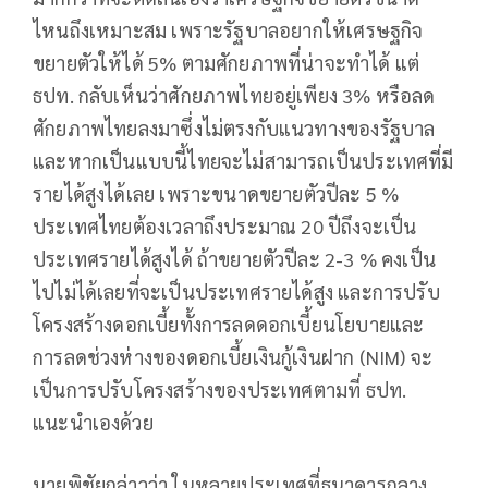
ไหนถึงเหมาะสม เพราะรัฐบาลอยากให้เศรษฐกิจ
ขยายตัวให้ได้ 5% ตามศักยภาพที่น่าจะทำได้ แต่
ธปท. กลับเห็นว่าศักยภาพไทยอยู่เพียง 3% หรือลด
ศักยภาพไทยลงมาซึ่งไม่ตรงกับแนวทางของรัฐบาล
และหากเป็นแบบนี้ไทยจะไม่สามารถเป็นประเทศที่มี
รายได้สูงได้เลย เพราะขนาดขยายตัวปีละ 5 %
ประเทศไทยต้องเวลาถึงประมาณ 20 ปีถึงจะเป็น
ประเทศรายได้สูงได้ ถ้าขยายตัวปีละ 2-3 % คงเป็น
ไปไม่ได้เลยที่จะเป็นประเทศรายได้สูง และการปรับ
โครงสร้างดอกเบี้ยทั้งการลดดอกเบี้ยนโยบายและ
การลดช่วงห่างของดอกเบี้ยเงินกู้เงินฝาก (NIM) จะ
เป็นการปรับโครงสร้างของประเทศตามที่ ธปท.
แนะนำเองด้วย
นายพิชัยกล่าวว่า ในหลายประเทศที่ธนาคารกลาง