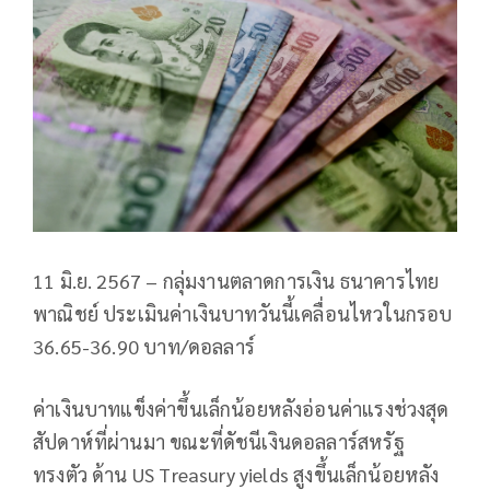
11 มิ.ย. 2567 – กลุ่มงานตลาดการเงิน ธนาคารไทย
พาณิชย์ ประเมินค่าเงินบาทวันนี้เคลื่อนไหวในกรอบ
36.65-36.90 บาท/ดอลลาร์
ค่าเงินบาทแข็งค่าขึ้นเล็กน้อยหลังอ่อนค่าแรงช่วงสุด
สัปดาห์ที่ผ่านมา ขณะที่ดัชนีเงินดอลลาร์สหรัฐ
ทรงตัว ด้าน US Treasury yields สูงขึ้นเล็กน้อยหลัง