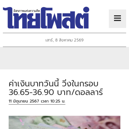
เสาร์, 8 สิงหาคม 2569
ค่าเงินบาทวันนี้ วิ่งในกรอบ
36.65-36.90 บาท/ดอลลาร์
11 มิถุนายน 2567 เวลา 10:25 น.