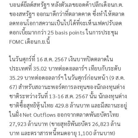
บอนด์ยีลด์สหรัฐฯ หลังตัวเลขยอดค้าปลีกเดือนก.ค.
ของสหรัฐฯ ออกมาดีกว่าที่ตลาดคาด ซึ่งทำให้ตลาด
ลดทอนโอกาสความเป็นไปได้ที่จะเห็นเฟดปรับลด
ดอกเบี้ยมากกว่า 25 basis points ในการประชุม
FOMC เดือนก.ย.นี้
ในวันศุกร์ที่ 16 ส.ค. 2567 เงินบาทปิดตลาดใน
ประเทศที่ 35.02 บาทต่อดอลลาร์ฯ เทียบกับระดับ
35.29 บาทต่อดอลลาร์ฯ ในวันศุกร์ก่อนหน้า (9 ส.ค.
67) สำหรับสถานะพอร์ตการลงทุนของนักลงทุนต่าง
ชาติระหว่างวันที่ 13-16 ส.ค. 2567 นั้น นักลงทุนต่าง
ชาติซื้อสุทธิหุ้นไทย 429.8 ล้านบาท และมีสถานะอยู่
ในฝั่ง Net Outflows ออกจากตลาดพันธบัตรไทย
27,923 ล้านบาท (ขายสุทธิพันธบัตร 26,823 ล้าน
บาท และตราสารหนี้หมดอายุ 1,100 ล้านบาท)