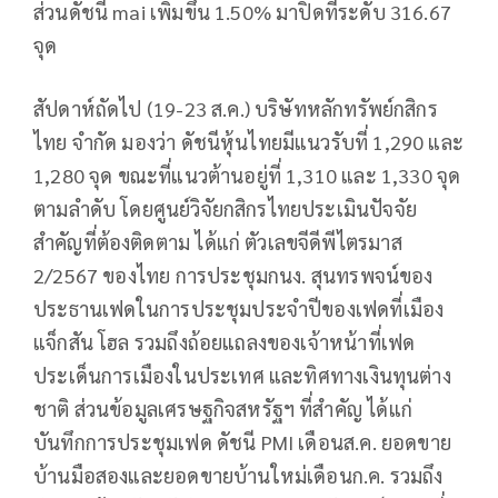
ส่วนดัชนี mai เพิ่มขึ้น 1.50% มาปิดที่ระดับ 316.67
จุด
สัปดาห์ถัดไป (19-23 ส.ค.) บริษัทหลักทรัพย์กสิกร
ไทย จำกัด มองว่า ดัชนีหุ้นไทยมีแนวรับที่ 1,290 และ
1,280 จุด ขณะที่แนวต้านอยู่ที่ 1,310 และ 1,330 จุด
ตามลำดับ โดยศูนย์วิจัยกสิกรไทยประเมินปัจจัย
สำคัญที่ต้องติดตาม ได้แก่ ตัวเลขจีดีพีไตรมาส
2/2567 ของไทย การประชุมกนง. สุนทรพจน์ของ
ประธานเฟดในการประชุมประจำปีของเฟดที่เมือง
แจ็กสัน โฮล รวมถึงถ้อยแถลงของเจ้าหน้าที่เฟด
ประเด็นการเมืองในประเทศ และทิศทางเงินทุนต่าง
ชาติ ส่วนข้อมูลเศรษฐกิจสหรัฐฯ ที่สำคัญ ได้แก่
บันทึกการประชุมเฟด ดัชนี PMI เดือนส.ค. ยอดขาย
บ้านมือสองและยอดขายบ้านใหม่เดือนก.ค. รวมถึง