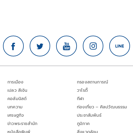
การเมือง
กรองสถานการณ์
เปลว สีเงิน
วาไรตี้
คอลัมนิสต์
กีฬา
บทความ
ท่องเที่ยว – ศิลปวัฒนธรรม
เศรษฐกิจ
ประชาสัมพันธ์
ข่าวพระราชสำนัก
ภูมิภาค
หนังสือพิมพ์
สิ่งแวดล้อม