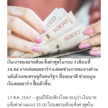
เงินบาทแตะระดับแข็งค่าสุดในรอบ 7 เดือนที่
34.84 บาทต่อดอลลาร์ฯ แต่ลดช่วงบวกลงบางส่วน
หลังตัวเลขเศรษฐกิจสหรัฐฯ ที่ออกมาดี ช่วยหนุน
เงินดอลลาร์ฯ ฟื้นตัวขึ้น
17 ส.ค. 2567 – ศูนย์วิจัยกสิกรไทย ระบุว่า เงินบาท
แข็งค่าผ่านแนว 35.00 ไปแตะระดับแข็งค่าสุดใน