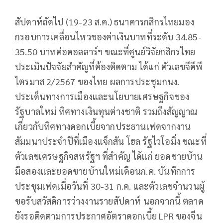
สัปดาห์ถัดไป (19-23 ส.ค.) ธนาคารกสิกรไทยมอง
กรอบการเคลื่อนไหวของค่าเงินบาทที่ระดับ 34.85-
35.50 บาทต่อดอลลาร์ฯ ขณะที่ศูนย์วิจัยกสิกรไทย
ประเมินปัจจัยสำคัญที่ต้องติดตาม ได้แก่ ตัวเลขจีดีพี
ไตรมาส 2/2567 ของไทย ผลการประชุมกนง.
ประเด็นทางการเมืองและนโยบายเศรษฐกิจของ
รัฐบาลใหม่ ทิศทางเงินทุนต่างชาติ รวมถึงสัญญาณ
เกี่ยวกับทิศทางดอกเบี้ยจากประธานเฟดจากงาน
สัมมนาประจำปีที่เมืองแจ็กสัน โฮล รัฐไวโอมิ่ง ขณะที่
ตัวเลขเศรษฐกิจสหรัฐฯ ที่สำคัญ ได้แก่ ยอดขายบ้าน
มือสองและยอดขายบ้านใหม่เดือนก.ค. บันทึกการ
ประชุมเฟดเมื่อวันที่ 30-31 ก.ค. และตัวเลขจำนวนผู้
ขอรับสวัสดิการว่างงานรายสัปดาห์ นอกจากนี้ ตลาด
ยังรอติดตามการประกาศอัตราดอกเบี้ย LPR ของจีน