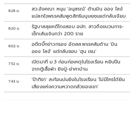
สว.อังคณา หนุน 'อนุสรณ์' ต้านมิน ออง ไลง์
8:28 น.
แปลกใจพรรคส้มพูดสิทธิมนุษยชนแต่กลับเงียบ
รัฐบาลลุยคดีโกงสอบ อปท. สาวถึงขบวนการ-
8:20 น.
เช็กเส้นเงินกว่า 200 ราย
อดีตบิ๊กข่าวกรอง อัดสส.พรรคส้มต้าน 'มิน
8:02 น.
ออง ไลง์' แต่กลับชอบ 'ฮุน เซน'
เปิดนาที ม.3 ก่อนก่อเหตุในโรงเรียน หยิบปืน
7:52 น.
จากตู้เสื้อผ้า ยิงปู่-ย่าคาบ้าน
'ป้าทิชา' สะท้อนปมยิงในโรงเรียน 'ไม่มีใครได้ยิน
7:43 น.
เสียงแห่งความหวาดกลัวของเขา'