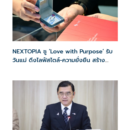
NEXTOPIA ชู ‘Love with Purpose’ รับ
วันแม่ ดึงไลฟ์สไตล์-ความยั่งยืน สร้าง
ประสบการณ์ช้อปปิงมีความหมาย