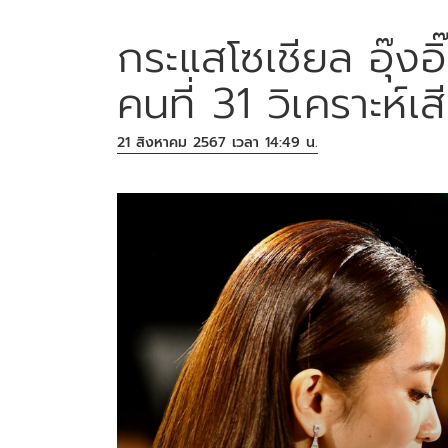
กระแสโซเชียล อุ๊
คนที่ 31 วิเคราะห์
21 สิงหาคม 2567 เวลา 14:49 น.