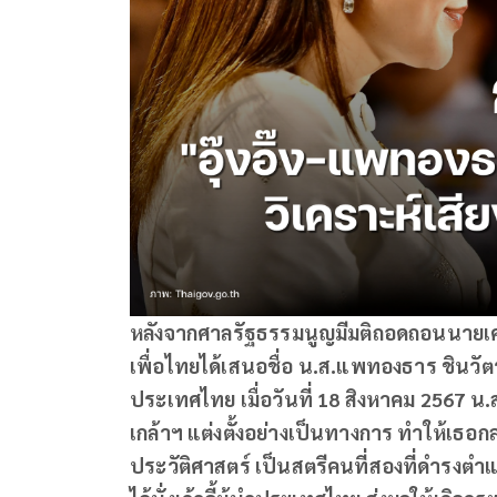
หลังจากศาลรัฐธรรมนูญมีมติถอดถอนนายเ
เพื่อไทยได้เสนอชื่อ น.ส.แพทองธาร ชินวัตร 
ประเทศไทย เมื่อวันที่ 18 สิงหาคม 2567
เกล้าฯ แต่งตั้งอย่างเป็นทางการ ทำให้เธอกล
ประวัติศาสตร์ เป็นสตรีคนที่สองที่ดำรงตำแห