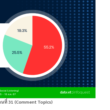
คนที่ 31 (Comment Topics)