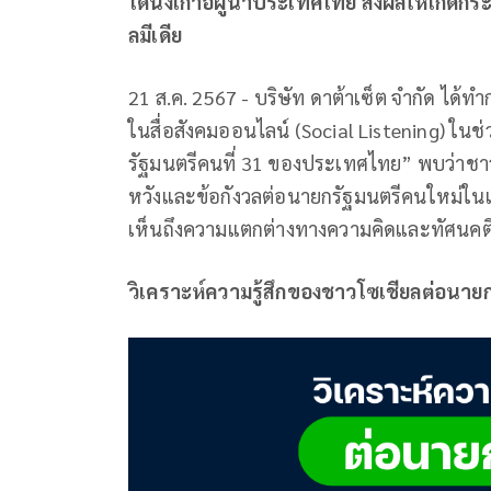
ได้นั่งเก้าอี้ผู้นำประเทศไทย ส่งผลให้เกิ
ลมีเดีย
21 ส.ค. 2567 - บริษัท ดาต้าเซ็ต จำกัด ได้ท
ในสื่อสังคมออนไลน์ (Social Listening) ในช่
รัฐมนตรีคนที่ 31 ของประเทศไทย” พบว่าชา
หวังและข้อกังวลต่อนายกรัฐมนตรีคนใหม่ในแง
เห็นถึงความแตกต่างทางความคิดและทัศนคติ
วิเคราะห์ความรู้สึกของชาวโซเชียลต่อนายก