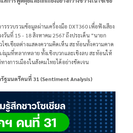
ดกระแสการพูดคุยและถกเถียงอย่างกว้างขวางในโซเชีย
ำการรวบรวมข้อมูลผ่านเครื่องมือ DXT360 เพื่อฟังเสียง
วงวันที่ 15 - 18 สิงหาคม 2567 ถึงประเด็น “นายก
วโซเชียลต่างแสดงความคิดเห็น สะท้อนทั้งความคาด
่มุมที่หลากหลาย ทั้งเชิงบวกและเชิงลบ สะท้อนให้
ทางการเมืองในสังคมไทยได้อย่างชัดเจน
รัฐมนตรีคนที่ 31 (Sentiment Analysis)