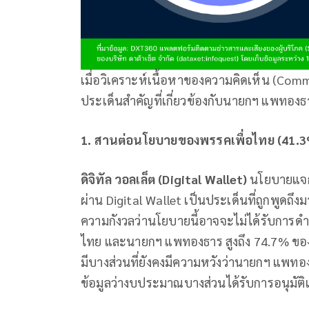
เมื่อวิเคราะห์เนื้อหาของความคิดเห็น (Com
ประเด็นสำคัญที่เกี่ยวข้องกับนายกฯ แพทองธาร
1. สานต่อนโยบายของพรรคเพื่อไทย (41.
ดิจิทัล วอลเล็ต (
Digital Wallet)
นโยบายแจกเ
ผ่าน Digital Wallet เป็นประเด็นที่ถูกพูดถ
ความกังวลว่านโยบายนี้อาจจะไม่ได้รับการดำเ
ไทย และนายกฯ แพทองธาร สูงถึง 74.7% ของก
มีบางส่วนที่ยังคงมีความหวังว่านายกฯ แพทอ
ข้อมูลว่างบประมาณบางส่วนได้รับการอนุมัติ