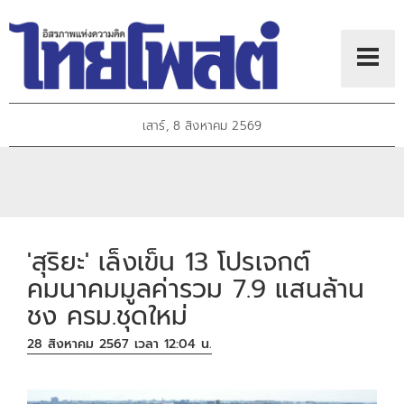
เสาร์, 8 สิงหาคม 2569
'สุริยะ' เล็งเข็น 13 โปรเจกต์
คมนาคมมูลค่ารวม 7.9 แสนล้าน
ชง ครม.ชุดใหม่
28 สิงหาคม 2567 เวลา 12:04 น.