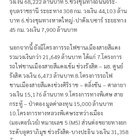
วงเงิน 68,222 ล้านบาท 5.ช่วงชุมทางถนนจิระ-
อุบลราชธานี ระยะทาง 308 กม. วงเงิน 44,103 ล้าน
บาท 6.ช่วงชุมทางหาดใหญ่-ปาดังเบซาร์ ระยะทาง
45 กม. วงเงิน 7,900 ล้านบาท
นอกจากนี้ ยังมีโครงการรถไฟชานเมืองสายสีแดง
รวมวงเงินกว่า 21,649 ล้านบาท ได้แก่ 7.โครงการ
รถไฟชานเมืองสายสีแดงเข้ม ช่วงรังสิต – มธ. ศูนย์
รังสิต วงเงิน 6,473 ล้านบาท 8.โครงการรถไฟ
ชานเมืองสายสีแดงช่วงศิริราช – ตลิ่งชัน – ศาลายา
วงเงิน 15,176 ล้านบาท 9.โครงการทางพิเศษ สาย
กระทู้ – ป่าตอง มูลค่าลงทุน 15,000 ล้านบาท
10.โครงการทางหลวงพิเศษระหว่างเมือง
(มอเตอร์เวย์) หมายเลข 5 (M5) ส่วนต่อขยายทางยก
ระดับอุตราภิมุข ช่วงรังสิต-บางปะอิน วงเงิน 31,358