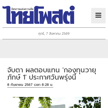
ศุกร์, 7 สิงหาคม 2569
จับตา ผลตอบแทน 'กองทุนวายุ
ภักษ์ 1' ประกาศวันพรุ่งนี้
8 กันยายน 2567 เวลา 8:28 น.