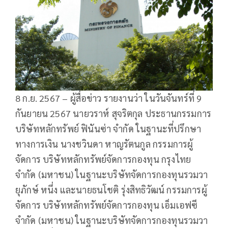
8 ก.ย. 2567 – ผู้สื่อข่าว รายงานว่า ในวันจันทร์ที่ 9
กันยายน 2567 นายวราห์ สุจริตกุล ประธานกรรมการ
บริษัทหลักทรัพย์ ฟินันซ่า จำกัด ในฐานะที่ปรึกษา
ทางการเงิน นางชวินดา หาญรัตนกูล กรรมการผู้
จัดการ บริษัทหลักทรัพย์จัดการกองทุน กรุงไทย
จำกัด (มหาชน) ในฐานะบริษัทจัดการกองทุนรวมวา
ยุภักษ์ หนึ่ง และนายธนโชติ รุ่งสิทธิวัฒน์ กรรมการผู้
จัดการ บริษัทหลักทรัพย์จัดการกองทุน เอ็มเอฟซี
จำกัด (มหาชน) ในฐานะบริษัทจัดการกองทุนรวมวา