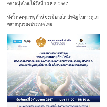
ตลาดหุ้นไทยได้วันที่ 10 ต.ค. 2567
ทั้งนี้ กองทุนวายุภักษ์ จะเป็นกลไก สำคัญ ในการดูแล
ตลาดทุนของประเทศไทย