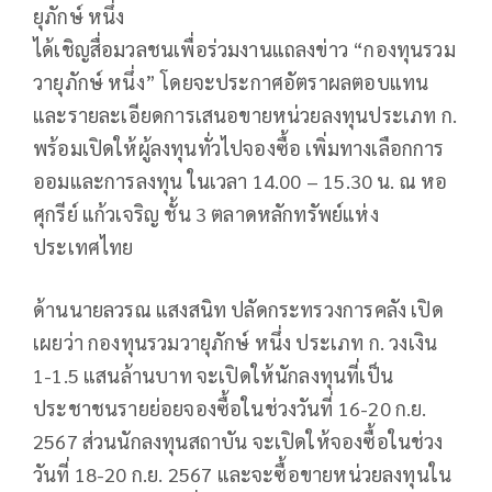
ยุภักษ์ หนึ่ง
ได้เชิญสื่อมวลชนเพื่อร่วมงานแถลงข่าว “กองทุนรวม
วายุภักษ์ หนึ่ง” โดยจะประกาศอัตราผลตอบแทน
และรายละเอียดการเสนอขายหน่วยลงทุนประเภท ก.
พร้อมเปิดให้ผู้ลงทุนทั่วไปจองซื้อ เพิ่มทางเลือกการ
ออมและการลงทุน ในเวลา 14.00 – 15.30 น. ณ หอ
ศุกรีย์ แก้วเจริญ ชั้น 3 ตลาดหลักทรัพย์แห่ง
ประเทศไทย
ด้านนายลวรณ แสงสนิท ปลัดกระทรวงการคลัง เปิด
เผยว่า กองทุนรวมวายุภักษ์ หนึ่ง ประเภท ก. วงเงิน
1-1.5 แสนล้านบาท จะเปิดให้นักลงทุนที่เป็น
ประชาชนรายย่อยจองซื้อในช่วงวันที่ 16-20 ก.ย.
2567 ส่วนนักลงทุนสถาบัน จะเปิดให้จองซื้อในช่วง
วันที่ 18-20 ก.ย. 2567 และจะซื้อขายหน่วยลงทุนใน