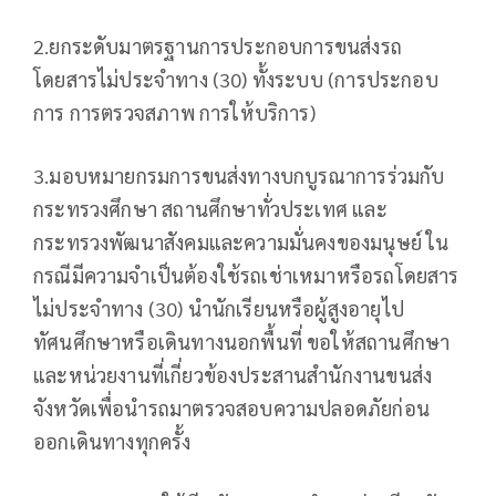
2.ยกระดับมาตรฐานการประกอบการขนส่งรถ
โดยสารไม่ประจำทาง (30) ทั้งระบบ (การประกอบ
การ การตรวจสภาพ การให้บริการ)
3.มอบหมายกรมการขนส่งทางบกบูรณาการร่วมกับ
กระทรวงศึกษา สถานศึกษาทั่วประเทศ และ
กระทรวงพัฒนาสังคมและความมั่นคงของมนุษย์ ใน
กรณีมีความจำเป็นต้องใช้รถเช่าเหมาหรือรถโดยสาร
ไม่ประจำทาง (30) นำนักเรียนหรือผู้สูงอายุไป
ทัศนศึกษาหรือเดินทางนอกพื้นที่ ขอให้สถานศึกษา
และหน่วยงานที่เกี่ยวข้องประสานสำนักงานขนส่ง
จังหวัดเพื่อนำรถมาตรวจสอบความปลอดภัยก่อน
ออกเดินทางทุกครั้ง