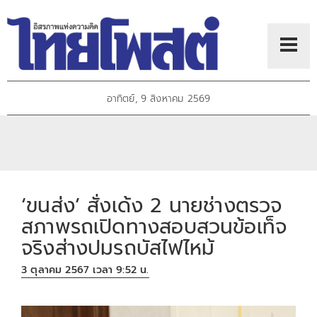
อาทิตย์, 9 สิงหาคม 2569
‘ขนส่ง’ สั่งเด้ง 2 นายช่างตรวจ
สภาพรถเปิดทางสอบสวนข้อเท็จ
จริงส่างปมรถบัสไฟไหม้
3 ตุลาคม 2567 เวลา 9:52 น.