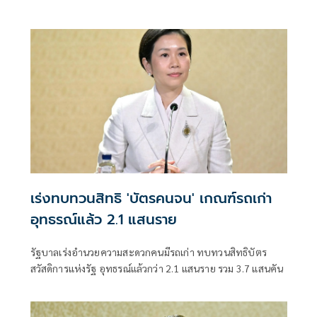
เร่งทบทวนสิทธิ 'บัตรคนจน' เกณฑ์รถเก่า
อุทธรณ์แล้ว 2.1 แสนราย
รัฐบาลเร่งอำนวยความสะดวกคนมีรถเก่า ทบทวนสิทธิบัตร
สวัสดิการแห่งรัฐ อุทธรณ์แล้วกว่า 2.1 แสนราย รวม 3.7 แสนคัน