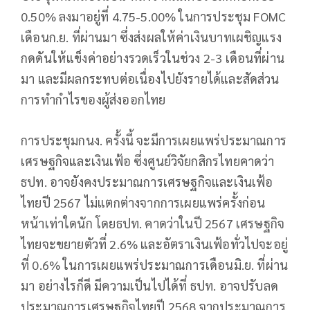
0.50% ลงมาอยู่ที่ 4.75-5.00% ในการประชุม FOMC
เดือนก.ย. ที่ผ่านมา ซึ่งส่งผลให้ค่าเงินบาทเผชิญแรง
กดดันให้แข็งค่าอย่างรวดเร็วในช่วง 2-3 เดือนที่ผ่าน
มา และมีผลกระทบต่อเนื่องไปยังรายได้และสัดส่วน
การทำกำไรของผู้ส่งออกไทย
การประชุมกนง. ครั้งนี้ จะมีการเผยแพร่ประมาณการ
เศรษฐกิจและเงินเฟ้อ ซึ่งศูนย์วิจัยกสิกรไทยคาดว่า
ธปท. อาจยังคงประมาณการเศรษฐกิจและเงินเฟ้อ
ไทยปี 2567 ไม่แตกต่างจากการเผยแพร่ครั้งก่อน
หน้าเท่าใดนัก โดยธปท. คาดว่าในปี 2567 เศรษฐกิจ
ไทยจะขยายตัวที่ 2.6% และอัตราเงินเฟ้อทั่วไปจะอยู่
ที่ 0.6% ในการเผยแพร่ประมาณการเดือนมิ.ย. ที่ผ่าน
มา อย่างไรก็ดี มีความเป็นไปได้ที่ ธปท. อาจปรับลด
ประมาณการเศรษฐกิจไทยปี 2568 จากประมาณการ