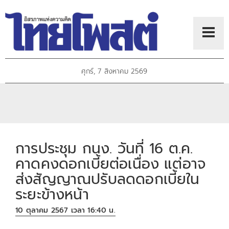
ศุกร์, 7 สิงหาคม 2569
การประชุม กนง. วันที่ 16 ต.ค.
คาดคงดอกเบี้ยต่อเนื่อง แต่อาจ
ส่งสัญญาณปรับลดดอกเบี้ยใน
ระยะข้างหน้า
10 ตุลาคม 2567 เวลา 16:40 น.