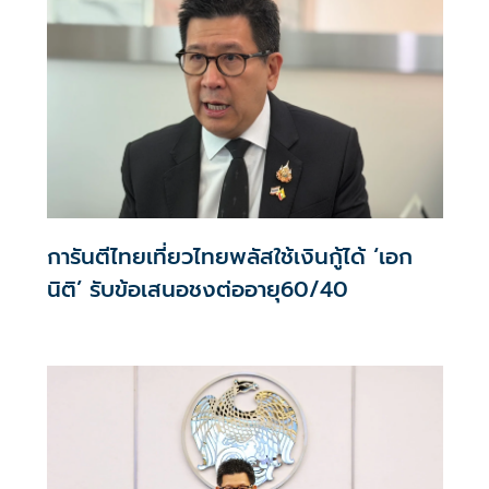
การันตีไทยเที่ยวไทยพลัสใช้เงินกู้ได้ ‘เอก
นิติ’ รับข้อเสนอชงต่ออายุ60/40