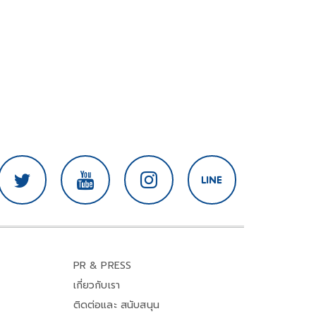
PR & PRESS
เกี่ยวกับเรา
ติดต่อและ สนับสนุน