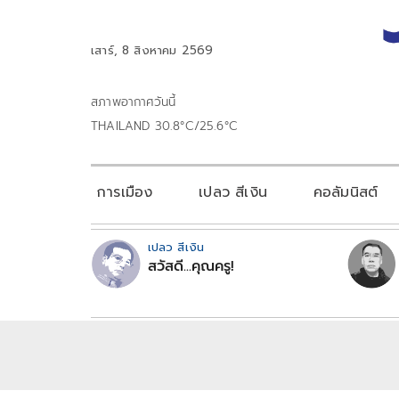
เสาร์, 8 สิงหาคม 2569
สภาพอากาศวันนี้
THAILAND 30.8°C/25.6°C
การเมือง
เปลว สีเงิน
คอลัมนิสต์
เปลว สีเงิน
สวัสดี...คุณครู!