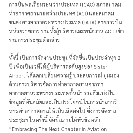
การบินพลเรือนระหว่างประเทศ (ICAO) สภาสมาคม
ท่าอากาศยานระหว่างประเทศ (ACI) และสมาคม
ขนส่งทางอากาศระหว่างประเทศ (IATA) สายการบิน
หน่วยราชการ รวมทั้งผู้บริหารและพนักงาน AOT เข้า
ร่วมการประชุมดังกล่าว
ทั้งนี้ เป็นการจัดงานประชุมที่จัดขึ้นเป็นประจำทุก 2
ปี เพื่อเป็นเวทีให้ผู้บริหารระดับสูงของ Sister
Airport ได้แลกเปลี่ยนความรู้ ประสบการณ์ มุมมอง
ด้านการบริหารจัดการท่าอากาศยานจากท่า
อากาศยานระหว่างประเทศชั้นนำ รวมถึงแบ่งปัน
ข้อมูลที่ทันสมัยและเป็นประโยชน์ ในการนำมาบริ
หารท่าอากาศยานให้เป็นเลิศต่อไป ซึ่งการจัดงาน
ประชุมฯ ในครั้งนี้ จัดขึ้นภายใต้หัวข้อหลัก
“Embracing The Next Chapter in Aviation