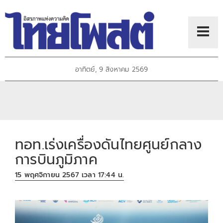
อาทิตย์, 9 สิงหาคม 2569
ทอท.เร่งเครื่องดันไทยศูนย์กลาง
การบินภูมิภาค
15 พฤศจิกายน 2567 เวลา 17:44 น.