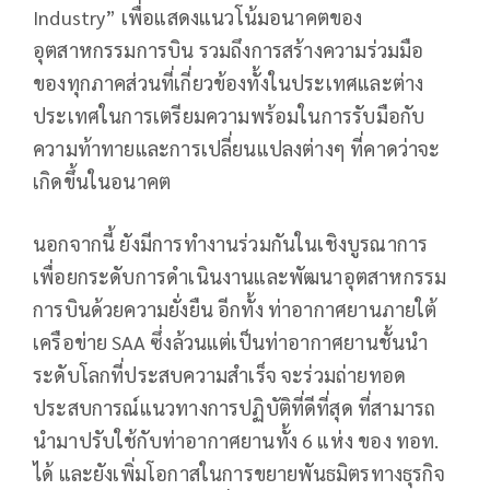
Industry” เพื่อแสดงแนวโน้มอนาคตของ
อุตสาหกรรมการบิน รวมถึงการสร้างความร่วมมือ
ของทุกภาคส่วนที่เกี่ยวข้องทั้งในประเทศและต่าง
ประเทศในการเตรียมความพร้อมในการรับมือกับ
ความท้าทายและการเปลี่ยนแปลงต่างๆ ที่คาดว่าจะ
เกิดขึ้นในอนาคต
นอกจากนี้ ยังมีการทำงานร่วมกันในเชิงบูรณาการ
เพื่อยกระดับการดำเนินงานและพัฒนาอุตสาหกรรม
การบินด้วยความยั่งยืน อีกทั้ง ท่าอากาศยานภายใต้
เครือข่าย SAA ซึ่งล้วนแต่เป็นท่าอากาศยานชั้นนํา
ระดับโลกที่ประสบความสําเร็จ จะร่วมถ่ายทอด
ประสบการณ์แนวทางการปฏิบัติที่ดีที่สุด ที่สามารถ
นำมาปรับใช้กับท่าอากาศยานทั้ง 6 แห่ง ของ ทอท.
ได้ และยังเพิ่มโอกาสในการขยายพันธมิตรทางธุรกิจ