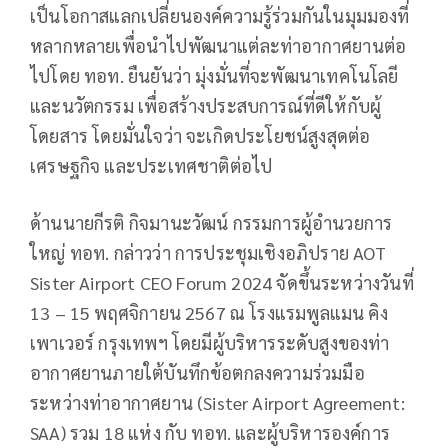
เป็นโอกาสแลกเปลี่ยนองค์ความรู้ร่วมกันในมุมมองที่
หลากหลายเพื่อนำไปพัฒนาแต่ละท่าอากาศยานต่อ
ไปโดย ทอท. ยืนยันว่า มุ่งมั่นที่จะพัฒนาเทคโนโลยี
และนวัตกรรม เพื่อสร้างประสบการณ์ที่ดีให้กับผู้
โดยสาร โดยมั่นใจว่า จะเกิดประโยชน์สูงสุดต่อ
เศรษฐกิจ และประเทศชาติต่อไป
ด้านนายกีรติ กิจมานะวัฒน์ กรรมการผู้อำนวยการ
ใหญ่ ทอท. กล่าวว่า การประชุมเชิงอภิปราย AOT
Sister Airport CEO Forum 2024 จัดขึ้นระหว่างวันที่
13 – 15 พฤศจิกายน 2567 ณ โรงแรมพูลแมน คิง
เพาเวอร์ กรุงเทพฯ โดยมีผู้บริหารระดับสูงของท่า
อากาศยานภายใต้บันทึกข้อตกลงความร่วมมือ
ระหว่างท่าอากาศยาน (Sister Airport Agreement:
SAA) รวม 18 แห่ง กับ ทอท. และผู้บริหารองค์การ