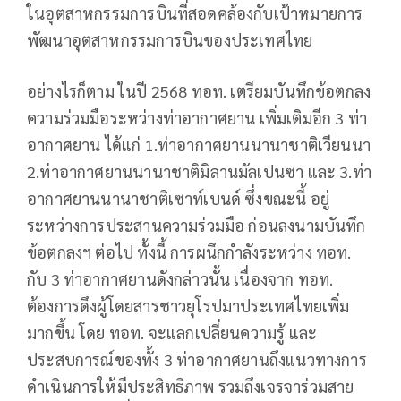
ในอุตสาหกรรมการบินที่สอดคล้องกับเป้าหมายการ
พัฒนาอุตสาหกรรมการบินของประเทศไทย
อย่างไรก็ตาม ในปี 2568 ทอท. เตรียมบันทึกข้อตกลง
ความร่วมมือระหว่างท่าอากาศยาน เพิ่มเติมอีก 3 ท่า
อากาศยาน ได้แก่ 1.ท่าอากาศยานนานาชาติเวียนนา
2.ท่าอากาศยานนานาชาติมิลานมัลเปนซา และ 3.ท่า
อากาศยานนานาชาติเซาท์เบนด์ ซึ่งขณะนี้ อยู่
ระหว่างการประสานความร่วมมือ ก่อนลงนามบันทึก
ข้อตกลงฯ ต่อไป ทั้งนี้ การผนึกกำลังระหว่าง ทอท.
กับ 3 ท่าอากาศยานดังกล่าวนั้น เนื่องจาก ทอท.
ต้องการดึงผู้โดยสารชาวยุโรปมาประเทศไทยเพิ่ม
มากขึ้น โดย ทอท. จะแลกเปลี่ยนความรู้ และ
ประสบการณ์ของทั้ง 3 ท่าอากาศยานถึงแนวทางการ
ดำเนินการให้มีประสิทธิภาพ รวมถึงเจรจาร่วมสาย