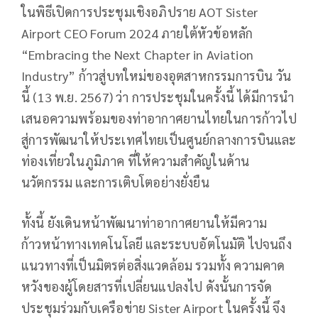
ในพิธีเปิดการประชุมเชิงอภิปราย AOT Sister
Airport CEO Forum 2024 ภายใต้หัวข้อหลัก
“Embracing the Next Chapter in Aviation
Industry” ก้าวสู่บทใหม่ของอุตสาหกรรมการบิน วัน
นี้ (13 พ.ย. 2567) ว่า การประชุมในครั้งนี้ ได้มีการนำ
เสนอความพร้อมของท่าอากาศยานไทยในการก้าวไป
สู่การพัฒนาให้ประเทศไทยเป็นศูนย์กลางการบินและ
ท่องเที่ยวในภูมิภาค ที่ให้ความสำคัญในด้าน
นวัตกรรม และการเติบโตอย่างยั่งยืน
ทั้งนี้ ยังเดินหน้าพัฒนาท่าอากาศยานให้มีความ
ก้าวหน้าทางเทคโนโลยี และระบบอัตโนมัติ ไปจนถึง
แนวทางที่เป็นมิตรต่อสิ่งแวดล้อม รวมทั้ง ความคาด
หวังของผู้โดยสารที่เปลี่ยนแปลงไป ดังนั้นการจัด
ประชุมร่วมกับเครือข่าย Sister Airport ในครั้งนี้ จึง