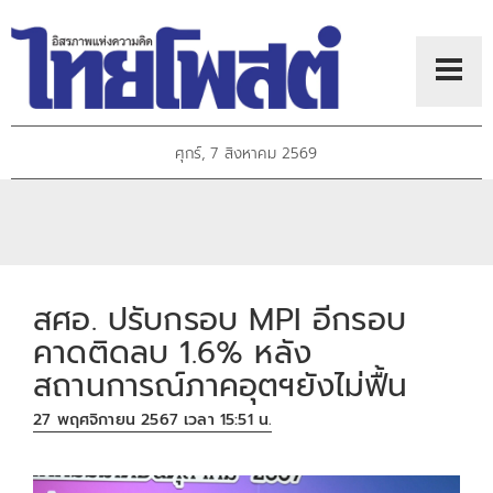
ศุกร์, 7 สิงหาคม 2569
สศอ. ปรับกรอบ MPI อีกรอบ
คาดติดลบ 1.6% หลัง
สถานการณ์ภาคอุตฯยังไม่ฟื้น
27 พฤศจิกายน 2567 เวลา 15:51 น.