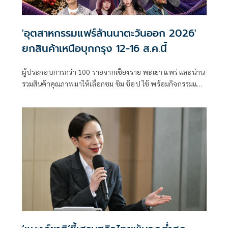
'อุตสาหกรรมแฟร์ล้านนาตะวันออก 2026'
ยกสินค้าเหนือบุกกรุง 12-16 ส.ค.นี้
ผู้ประกอบการกว่า 100 รายจากเชียงราย พะเยา แพร่ และน่าน
รวมสินค้าคุณภาพมาให้เลือกชม ชิม ช้อป ใช้ พร้อมกิจกรรมและ
มินิคอนเสิร์ต เข้าชมฟรี ที่ B