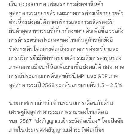
เงิน 10,000 บาท เฟสแรก การส่งออกสินค้า
อุตสาหกรรมขยายตัว และภาคการท่องเที่ยวขยายตัว
ต่อเนื่อง ส่งผลให้ภาคบริการและการผลิตรองรับ
สินค้าอุตสาหกรรมที่เกี่ยวข้องขยายตัวเพิ่มขึ้น รวมถึง
การค้าระหว่างประเทศของไทยกับคู่ค้าหลักยังมี
ทิศทางเติบโตอย่างต่อเนื่อง ภาคการท่องเที่ยวและ
การบริการยังมีทิศทางขยายตัว รวมถึงการลงทุนของ
ภาคเอกชนมีแนวโน้มเพิ่มมากขึ้น ส่งผลให้ สศอ. คาด
การณ์ประมาณการตัวเลขดัชนี MPI และ GDP ภาค
อุตสาหกรรมปี 2568 จะกลับมาขยายตัว 1.5 – 2.5%
นายภาสกร กล่าวว่า ด้านระบบการเตือนภัยด้าน
เศรษฐกิจอุตสาหกรรมภาพรวมของไทยเดือน
พ.ย. 2567 “ส่งสัญญาณเฝ้าระวังต่อเนื่อง” โดยปัจจัย
ภายในประเทศส่งสัญญาณเฝ้าระวังต่อเนื่อง