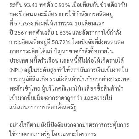
ระดับ 93.41 หดตัว 0.91% เมื่อเทียบกับช่วงเดียวกัน
ของปีก่อน และมีอัตราการใช้กำลังการผลิตอยู่
ที่ 57.75% ส่งผลให้ภาพรวม 10 เดือนแรก
ปี 2567 หดตัวเฉลี่ย 1.63% และอัตราการใช้กำลัง
การผลิตเฉลี่ยอยู่ที่ 58.72% โดยปัจจัยที่ส่งผลลบต่อ
ภาคการผลิต ได้แก่ ปัญหาขาดกำลังซื้อภายใน
ประเทศ หนี้ครัวเรือน และหนี้ที่ไม่ก่อให้เกิดรายได้
(NPL) อยู่ในระดับสูง ทำให้สถาบันการเงินเข้มงวดใน
การอนุมัติสินเชื่อ รวมถึงสินค้านำเข้าจากต่างประเทศ
ทะลักเข้าไทย ผู้บริโภคมีแนวโน้มเลือกซื้อสินค้านำ
เข้ามากขึ้นเนื่องจากราคาถูกกว่า และความไม่
แน่นอนจากการเลือกตั้งสหรัฐ
อย่างไรก็ตาม ยังมีปัจจัยบวกจากมาตรการกระตุ้นการ
ใช้จ่ายจากภาครัฐ โดยเฉพาะโครงการ