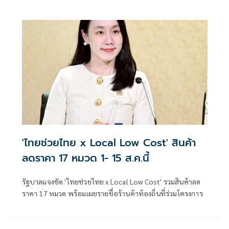
'ไทยช่วยไทย x Local Low Cost' สินค้า
ลดราคา 17 หมวด 1- 15 ส.ค.นี้
รัฐบาลแจงชัด 'ไทยช่วยไทย x Local Low Cost' รวมสินค้าลด
ราคา 17 หมวด พร้อมเผยรายชื่อร้านค้าท้องถิ่นที่ร่วมโครงการ