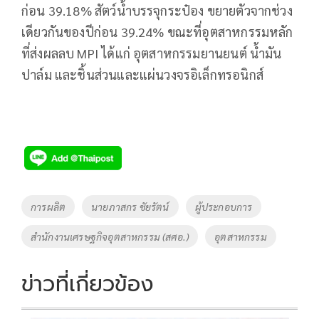
ก่อน 39.18% สัตว์น้ำบรรจุกระป๋อง ขยายตัวจากช่วง
เดียวกันของปีก่อน 39.24% ขณะที่อุตสาหกรรมหลัก
ที่ส่งผลลบ MPI ได้แก่ อุตสาหกรรมยานยนต์ น้ำมัน
ปาล์ม และชิ้นส่วนและแผ่นวงจรอิเล็กทรอนิกส์
Tags
การผลิต
นายภาสกร ชัยรัตน์
ผู้ประกอบการ
สำนักงานเศรษฐกิจอุตสาหกรรม (สศอ.)
อุตสาหกรรม
ข่าวที่เกี่ยวข้อง