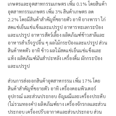
เกษตรและอุตสาหกรรมเกษตร เพิ่ม 0.1% โดยสินค้า
อุตสาหกรรมเกษตร เพิ่ม 3% สินค้าเกษตร ลด
2.2% โดยมีสินค้าสำคัญที่ขยายตัว อาทิ ยางพารา ไก่
สดแช่เย็นแช่แข็งและแปรรูป อาหารทะเลกระป๋อง
และแปรรูป อาหารสัตว์เลี้ยง ผลิตภัณฑ์ข้าวสาลีและ
อาหารสำเร็จรูปอื่น ๆ ผลไม้กระป๋องและแปรรูป ส่วน
สินค้าหดตัว อาทิ ข้าว ผลไม้สดแช่เย็นแช่แข็งและ
แห้ง ผลิตภัณฑ์มันสำปะหลัง เครื่องดื่ม ผักกระป๋อง
และแปรรูป
ส่วนการส่งออกสินค้าอุตสาหกรรม เพิ่ม 17% โดย
สินค้าสำคัญที่ขยายตัว อาทิ เครื่องคอมพิวเตอร์
อุปกรณ์ และส่วนประกอบ อัญมณีและเครื่องประดับ
(ไม่รวมทองคำ) ผลิตภัณฑ์ยาง เครื่องจักรกลและส่วน
ประกอบ เครื่องปรับอากาศและส่วนประกอบ ส่วน