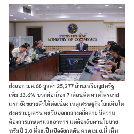
ส่งออก ม.ค.68 มูลค่า 25,277
ล้านเหรียญสหรัฐ
เพิ่ม 13.6% บวกต่อเนื่อง 7 เดือนติด คาดไตรมาส
แรก ยังขยายตัวได้ต่อเนื่อง เหตุเศรษฐกิจโลกเติบโต
สงครามยูเครน ตะวันออกกลางคลี่คลาย มีความ
ต้องการเกษตรและอาหาร แต่ต้องจับตานโยบาย
ทรัมป์ 2.0 ที่จะเป็นปัจจัยกดดัน คาด เม.ย.นี้ เห็น