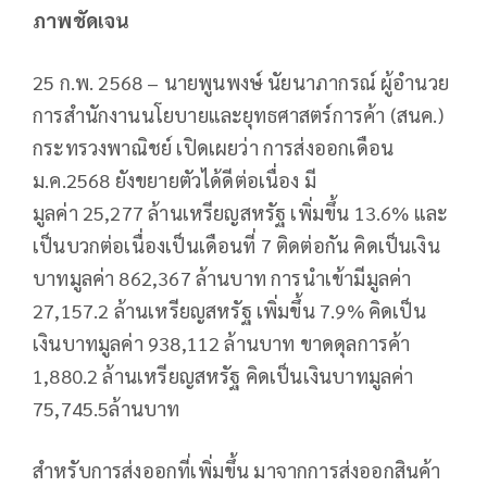
ภาพชัดเจน
25 ก.พ. 2568 – นายพูนพงษ์ นัยนาภากรณ์ ผู้อำนวย
การสำนักงานนโยบายและยุทธศาสตร์การค้า (สนค.)
กระทรวงพาณิชย์ เปิดเผยว่า การส่งออกเดือน
ม.ค.2568 ยังขยายตัวได้ดีต่อเนื่อง มี
มูลค่า 25,277 ล้านเหรียญสหรัฐ เพิ่มขึ้น 13.6% และ
เป็นบวกต่อเนื่องเป็นเดือนที่ 7 ติดต่อกัน คิดเป็นเงิน
บาทมูลค่า 862,367 ล้านบาท การนำเข้ามีมูลค่า
27,157.2 ล้านเหรียญสหรัฐ เพิ่มขึ้น 7.9% คิดเป็น
เงินบาทมูลค่า 938,112 ล้านบาท ขาดดุลการค้า
1,880.2 ล้านเหรียญสหรัฐ คิดเป็นเงินบาทมูลค่า
75,745.5ล้านบาท
สำหรับการส่งออกที่เพิ่มขึ้น มาจากการส่งออกสินค้า