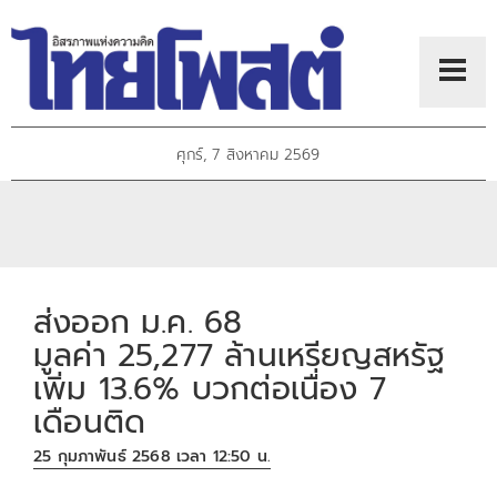
ศุกร์, 7 สิงหาคม 2569
ส่งออก ม.ค. 68
มูลค่า 25,277 ล้านเหรียญสหรัฐ
เพิ่ม 13.6% บวกต่อเนื่อง 7
เดือนติด
25 กุมภาพันธ์ 2568 เวลา 12:50 น.