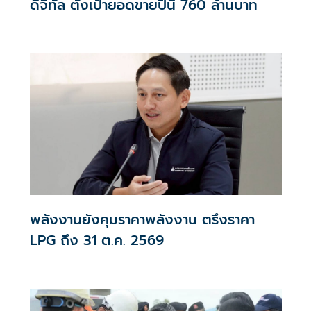
ดิจิทัล ตั้งเป้ายอดขายปีนี้ 760 ล้านบาท
พลังงานยังคุมราคาพลังงาน ตรึงราคา
LPG ถึง 31 ต.ค. 2569