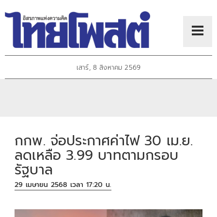
เสาร์, 8 สิงหาคม 2569
กกพ. จ่อประกาศค่าไฟ 30 เม.ย.
ลดเหลือ 3.99 บาทตามกรอบ
รัฐบาล
29 เมษายน 2568 เวลา 17:20 น.