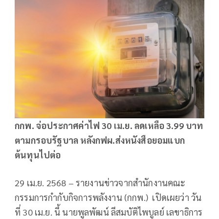
กกพ. จ่อประกาศค่าไฟ 30
เม.ย. ลดเหลือ 3.99
บาท
ตามกรอบรัฐบาล หลังกฟผ.ส่งหนังสือยอมแบก
ต้นทุนไปต่อ
29 เม.ย. 2568 – รายงานข่าวจากสำนักงานคณะ
กรรมการกำกับกิจการพลังงาน (กกพ.) เปิดเผยว่า วัน
ที่ 30 เม.ย. นี้ นายพูลพัฒน์ ลีสมบัติไพบูลย์ เลขาธิการ