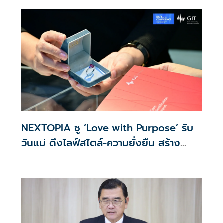
NEXTOPIA ชู ‘Love with Purpose’ รับ
วันแม่ ดึงไลฟ์สไตล์-ความยั่งยืน สร้าง
ประสบการณ์ช้อปปิงมีความหมาย