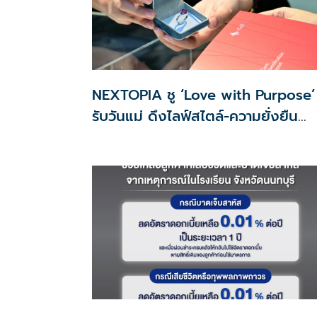
NEXTOPIA ชู ‘Love with Purpose’
รับวันแม่ ดึงไลฟ์สไตล์-ความยั่งยืน
สร้างประสบการณ์ช้อปปิงมีความหมาย