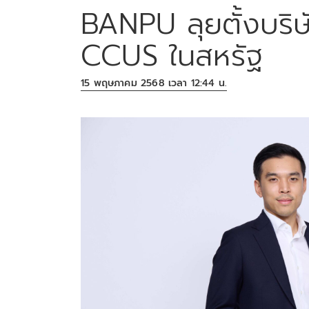
BANPU ลุยตั้งบริษ
CCUS ในสหรัฐ
15 พฤษภาคม 2568 เวลา 12:44 น.