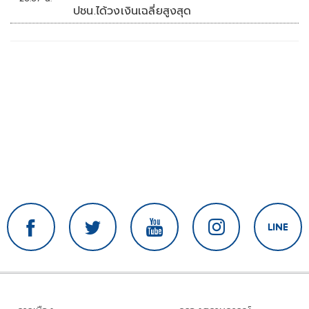
ปชน.ได้วงเงินเฉลี่ยสูงสุด