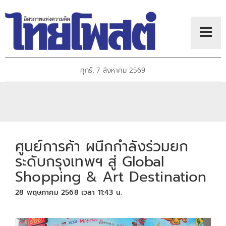
ศุกร์, 7 สิงหาคม 2569
ศูนย์การค้า ผนึกกำลังร่วมยก
ระดับกรุงเทพฯ สู่ Global
Shopping & Art Destination
28 พฤษภาคม 2568 เวลา 11:43 น.