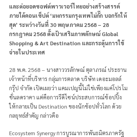
และต่อยอดซอฟต์พาวเวอร์ไทยอย่างสร้างสรรค์
ภายใต้คอนเซ็ปต์ ‘มหกรรมกรุงเทพไม่กั๊ก บอกรักให้
สุด’ ระหว่างวันที่ 30 พฤษภาคม 2568 – 28
กรกฎาคม 2568 ตั้งเป้าเสริมภาพลักษณ์ Global
Shopping & Art Destination และกระตุ้นการใช้
จ่ายในประเทศ
28 พ.ค. 2568 – นางสาววรลักษณ์ ตุลาภรณ์ ประธาน
เจ้าหน้าที่บริหาร กลุ่มการตลาด บริษัท เดอะมอลล์
กรุ๊ป จำกัด เปิดเผยว่า แคมเปญนี้ไม่ใช่เพียงแค่โปรโม
ชั่นลดราคา แต่คือการรีดีไซน์ประสบการณ์ช้อปปิ้ง
ให้กลายเป็น Destination ของนักช้อปทั่วโลก ด้วย
กลยุทธ์สำคัญ กล่าวคือ
Ecosystem Synergy การบูรณาการพันธมิตรภาครัฐ