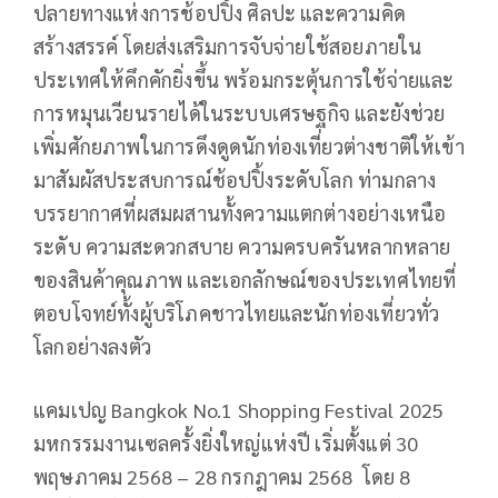
ปลายทางแห่งการช้อปปิ้ง ศิลปะ และความคิด
สร้างสรรค์ โดยส่งเสริมการจับจ่ายใช้สอยภายใน
ประเทศให้คึกคักยิ่งขึ้น พร้อมกระตุ้นการใช้จ่ายและ
การหมุนเวียนรายได้ในระบบเศรษฐกิจ และยังช่วย
เพิ่มศักยภาพในการดึงดูดนักท่องเที่ยวต่างชาติให้เข้า
มาสัมผัสประสบการณ์ช้อปปิ้งระดับโลก ท่ามกลาง
บรรยากาศที่ผสมผสานทั้งความแตกต่างอย่างเหนือ
ระดับ ความสะดวกสบาย ความครบครันหลากหลาย
ของสินค้าคุณภาพ และเอกลักษณ์ของประเทศไทยที่
ตอบโจทย์ทั้งผู้บริโภคชาวไทยและนักท่องเที่ยวทั่ว
โลกอย่างลงตัว
แคมเปญ Bangkok No.1 Shopping Festival 2025
มหกรรมงานเซลครั้งยิ่งใหญ่แห่งปี เริ่มตั้งแต่ 30
พฤษภาคม 2568 – 28 กรกฎาคม 2568 โดย 8