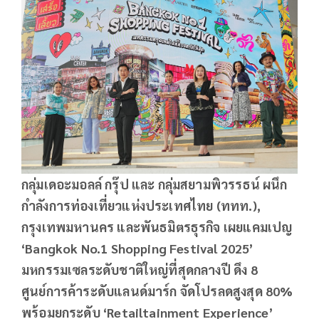
กลุ่มเดอะมอลล์ กรุ๊ป และ กลุ่มสยามพิวรรธน์ ผนึก
กำลังการท่องเที่ยวแห่งประเทศไทย (ททท.),
กรุงเทพมหานคร และพันธมิตรธุรกิจ เผยแคมเปญ
‘Bangkok No.1 Shopping Festival 2025’
มหกรรมเซลระดับชาติใหญ่ที่สุดกลางปี ดึง 8
ศูนย์การค้าระดับแลนด์มาร์ก จัดโปรลดสูงสุด 80%
พร้อมยกระดับ ‘Retailtainment Experience’